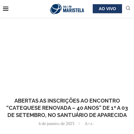
AO VIVO
ABERTAS AS INSCRIÇÕES AO ENCONTRO
“CATEQUESE RENOVADA – 40 ANOS” DE 1º A 03
DE SETEMBRO, NO SANTUÁRIO DE APARECIDA
6 de janeiro de 2023
A+
A-