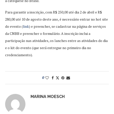
a catequese no Brasil.
Para garantir a inscrição, com R$ 250,00 até dia 2 de abril e R$
280,00 até 10 de agosto deste ano, é necessário entrar no hot site
do evento (
link
) e preencher, se cadastrar na página de serviços
da CNBB e preencher o formulário. A inscrição inclui a
participação nas atividades, os lanches entre as atividades do dia
e o kit do evento (que será entregue no primeiro dia no
credenciamento).
0
MARINA MOESCH