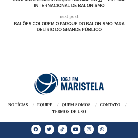
INTERNACIONAL DE BALONISMO
next post
BALÕES COLOREM O PARQUE DO BALONISMO PARA
DELÍRIO DO GRANDE PÚBLICO
NOTÍCIAS
EQUIPE
QUEM SOMOS
CONTATO
TERMOS DE USO