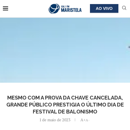
AO VIVO
MESMO COM A PROVA DA CHAVE CANCELADA,
GRANDE PÚBLICO PRESTIGIA O ÚLTIMO DIA DE
FESTIVAL DE BALONISMO
1 de maio de 2023
A+
A-