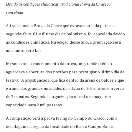
Devido as condições climáticas, tradicional Prova da Chave foi
cancelada
A tradicional a Prova da Chave que estava marcada para essa
segunda-feira, 01, o último dia de balonismo, foi cancelada devido
as condições climáticas. Na edição desse ano, a premiação será
uma moto zero km.
Mesmo com o cancelamento da prova, um grande público
aguardava a abertura dos portões para prestigiar o último dia de
festival. A arquibancada, que fica dentro da arena de balões e que
é a uma das grandes novidades da edição de 2023, lotou em cerca
de 2 minutos. Segundo a organização oficial o espaço tem
capacidade para 2 mil pessoas.
A competição terá a prova Flying no Campo do Graco, com a
decolagem na região da localidade do Bairro Campo Bonito.