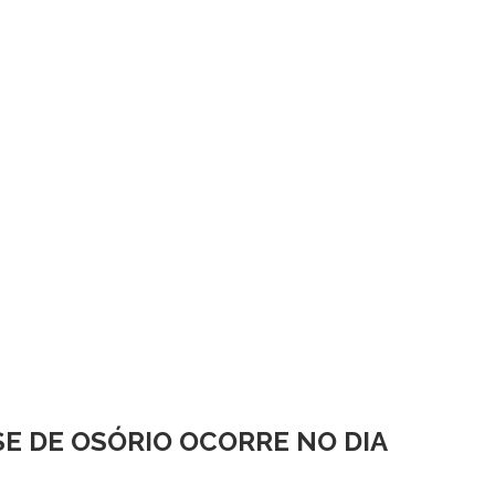
E DE OSÓRIO OCORRE NO DIA