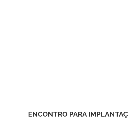
ENCONTRO PARA IMPLANTAÇÃ