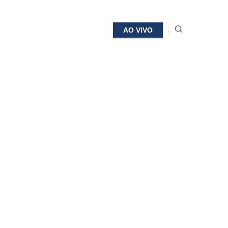
AO VIVO