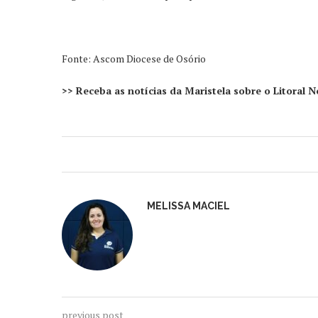
Fonte: Ascom Diocese de Osório
>> Receba as notícias da Maristela sobre o Litoral
MELISSA MACIEL
previous post