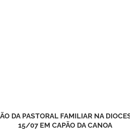
O DA PASTORAL FAMILIAR NA DIOCES
15/07 EM CAPÃO DA CANOA