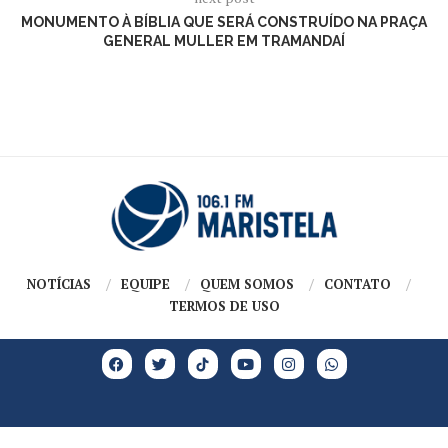
MONUMENTO À BÍBLIA QUE SERÁ CONSTRUÍDO NA PRAÇA
GENERAL MULLER EM TRAMANDAÍ
NOTÍCIAS
EQUIPE
QUEM SOMOS
CONTATO
TERMOS DE USO