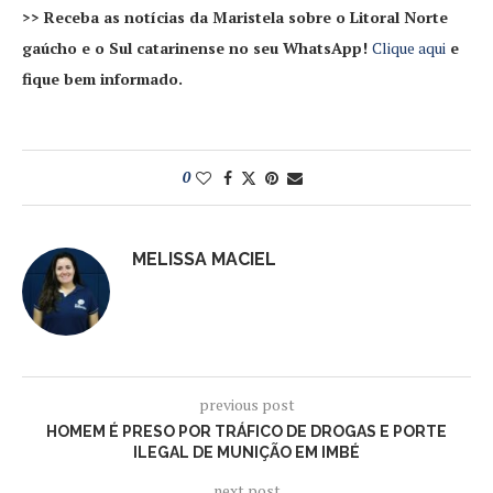
>> Receba as notícias da Maristela sobre o Litoral Norte
gaúcho e o Sul catarinense no seu WhatsApp!
Clique aqui
e
fique bem informado.
0
MELISSA MACIEL
previous post
HOMEM É PRESO POR TRÁFICO DE DROGAS E PORTE
ILEGAL DE MUNIÇÃO EM IMBÉ
next post