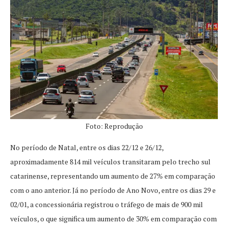
Foto: Reprodução
No período de Natal, entre os dias 22/12 e 26/12,
aproximadamente 814 mil veículos transitaram pelo trecho sul
catarinense, representando um aumento de 27% em comparação
com o ano anterior. Já no período de Ano Novo, entre os dias 29 e
02/01, a concessionária registrou o tráfego de mais de 900 mil
veículos, o que significa um aumento de 30% em comparação com