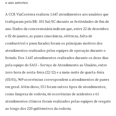
o ano anterior.
A CCR ViaCosteira realizou 1.647 atendimentos aos usuários que
trafegaram pela BR-101 Sul/SC durante as festividades de fim de
ano. Dados da concessionária indicam que, entre 22 de dezembro
e 02 de janeiro, as panes (mecânicas, elétricas, falta de
combustível e pneu furado) foram os principais motivos dos
atendimentos realizados pelas equipes de operação durante o
feriado. Dos 1.647 atendimentos realizados durante os doze dias
pela equipe do SAU – Serviço de Atendimento ao Usuário, entre
zero hora de sexta-feira (22/12) e a meia-noite de quarta-feira
(03/01), 969 ocorrências correspondem a atendimentos de panes
em geral. Além disso, 551 foram outros tipos de atendimentos,
como limpeza de rodovia, 66 ocorrências de acidentes e 61
atendimentos clínicos foram realizados pelas equipes de resgate
ao longo dos 220 quilômetros da rodovia.