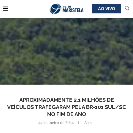
AO VIVO
APROXIMADAMENTE 2,1 MILHÕES DE
VEÍCULOS TRAFEGARAM PELA BR-101 SUL/SC
NO FIM DE ANO
4 de janeiro de 2024
A+
A-