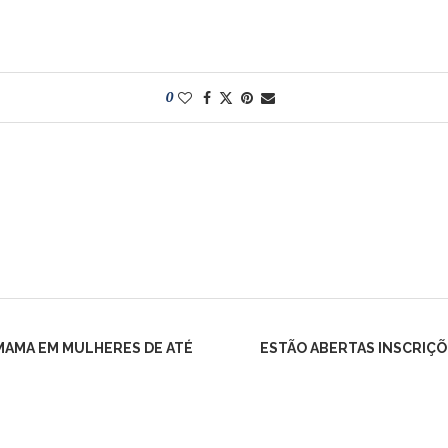
0
MAMA EM MULHERES DE ATÉ
ESTÃO ABERTAS INSCRIÇÕ