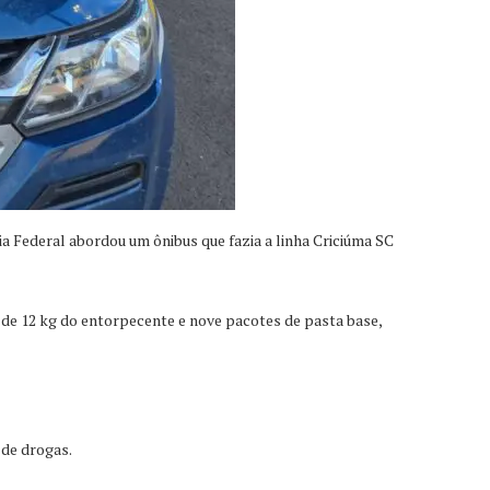
a Federal abordou um ônibus que fazia a linha Criciúma SC
 de 12 kg do entorpecente e nove pacotes de pasta base,
 de drogas.