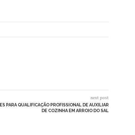
next post
ES PARA QUALIFICAÇÃO PROFISSIONAL DE AUXILIAR
DE COZINHA EM ARROIO DO SAL