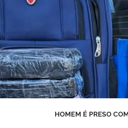
HOMEM É PRESO COM 