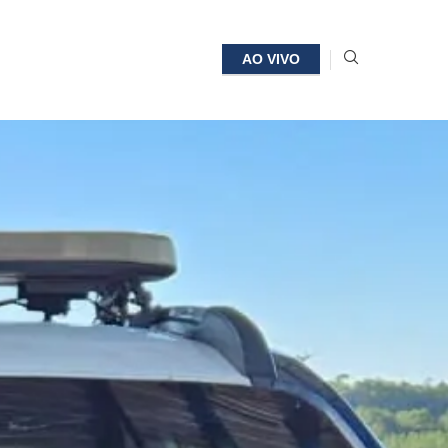
AO VIVO