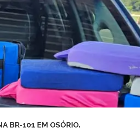
A BR-101 EM OSÓRIO.