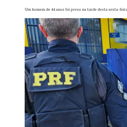
Um homem de 44 anos foi preso na tarde desta sexta-feira