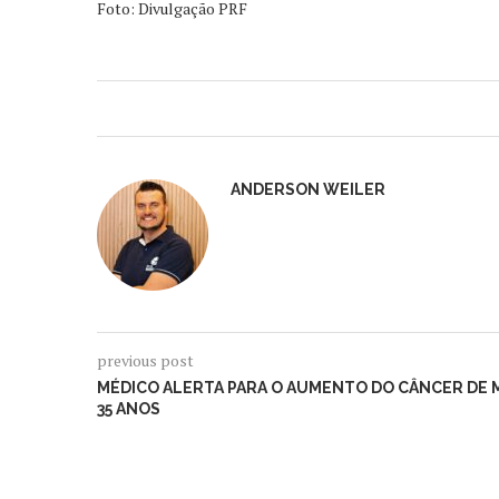
Foto: Divulgação PRF
ANDERSON WEILER
previous post
MÉDICO ALERTA PARA O AUMENTO DO CÂNCER DE 
35 ANOS