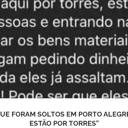
 QUE FORAM SOLTOS EM PORTO ALEG
ESTÃO POR TORRES”