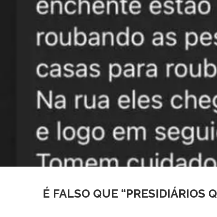
É FALSO QUE “PRESIDIÁRIOS