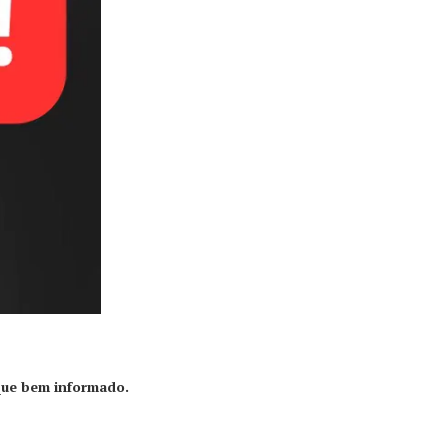
que bem informado.