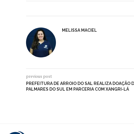
MELISSA MACIEL
previous post
PREFEITURA DE ARROIO DO SAL REALIZA DOAÇÃO 
PALMARES DO SUL EM PARCERIA COM XANGRI-LÁ