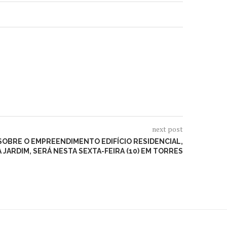
next post
SOBRE O EMPREENDIMENTO EDIFÍCIO RESIDENCIAL,
A JARDIM, SERÁ NESTA SEXTA-FEIRA (10) EM TORRES