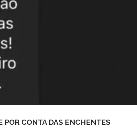
RE POR CONTA DAS ENCHENTES