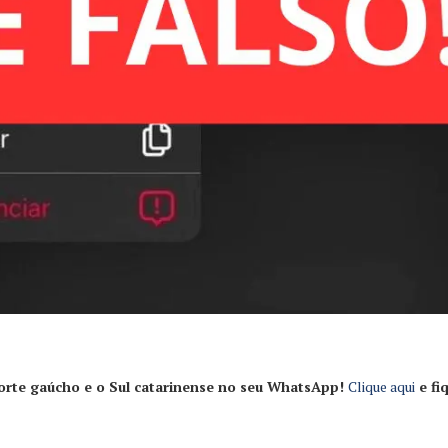
 Norte gaúcho e o Sul catarinense no seu WhatsApp!
Clique aqui
e fi