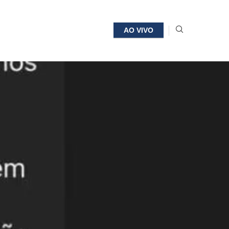
AO VIVO