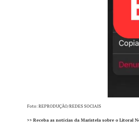
Foto: REPRODUÇÃO/REDES SOCIAIS
>> Receba as notícias da Maristela sobre o Litoral