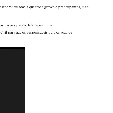
stão vinculadas a questões graves e preocupantes, mas
formações para a delegacia online
Civil para que os responsáveis pela criação de