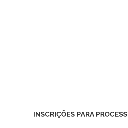
INSCRIÇÕES PARA PROCESS