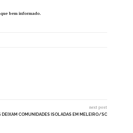
ique bem informado.
next post
 DEIXAM COMUNIDADES ISOLADAS EM MELEIRO/SC