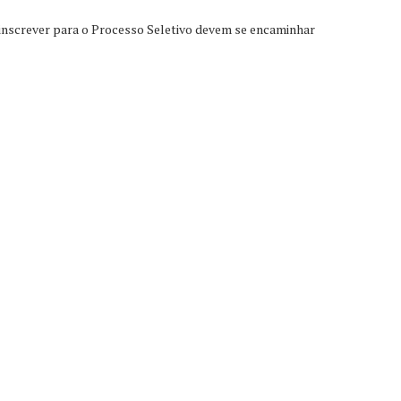
 inscrever para o Processo Seletivo devem se encaminhar