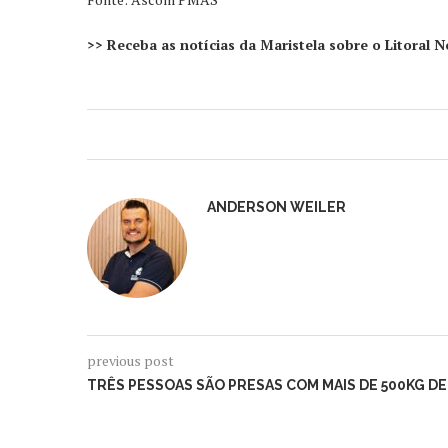
>> Receba as notícias da Maristela sobre o Litoral
ANDERSON WEILER
previous post
TRÊS PESSOAS SÃO PRESAS COM MAIS DE 500KG D