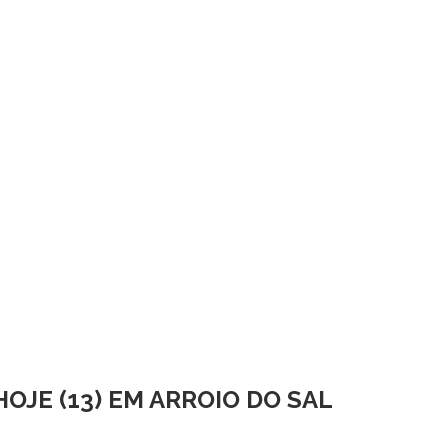
JE (13) EM ARROIO DO SAL