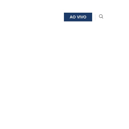
AO VIVO