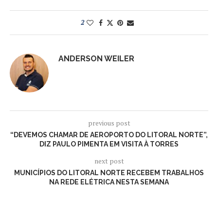
2
ANDERSON WEILER
previous post
“DEVEMOS CHAMAR DE AEROPORTO DO LITORAL NORTE”,
DIZ PAULO PIMENTA EM VISITA À TORRES
next post
MUNICÍPIOS DO LITORAL NORTE RECEBEM TRABALHOS
NA REDE ELÉTRICA NESTA SEMANA