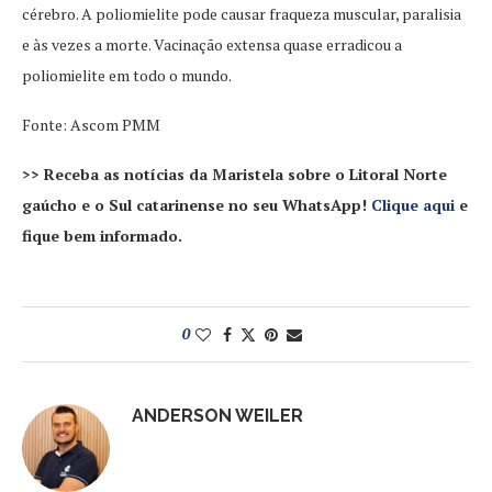
cérebro. A poliomielite pode causar fraqueza muscular, paralisia
e às vezes a morte. Vacinação extensa quase erradicou a
poliomielite em todo o mundo.
Fonte: Ascom PMM
>> Receba as notícias da Maristela sobre o Litoral Norte
gaúcho e o Sul catarinense no seu WhatsApp!
Clique aqui
e
fique bem informado.
0
ANDERSON WEILER