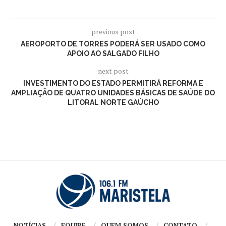
previous post
AEROPORTO DE TORRES PODERÁ SER USADO COMO
APOIO AO SALGADO FILHO
next post
INVESTIMENTO DO ESTADO PERMITIRÁ REFORMA E
AMPLIAÇÃO DE QUATRO UNIDADES BÁSICAS DE SAÚDE DO
LITORAL NORTE GAÚCHO
NOTÍCIAS
EQUIPE
QUEM SOMOS
CONTATO