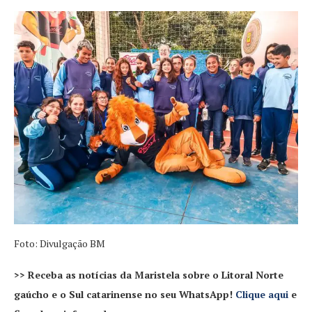
Foto: Divulgação BM
>> Receba as notícias da Maristela sobre o Litoral Norte
gaúcho e o Sul catarinense no seu WhatsApp!
Clique aqui
e