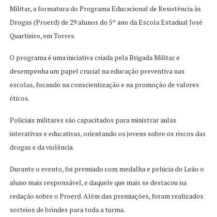
Militar, a formatura do Programa Educacional de Resistência às
Drogas (Proerd) de 29 alunos do 5º ano da Escola Estadual José
Quartieiro, em Torres.
O programa é uma iniciativa criada pela Brigada Militar e
desempenha um papel crucial na educação preventiva nas
escolas, focando na conscientização e na promoção de valores
éticos.
Policiais militares são capacitados para ministrar aulas
interativas e educativas, orientando os jovens sobre os riscos das
drogas e da violência.
Durante o evento, foi premiado com medalha e pelúcia do Leão o
aluno mais responsável, e daquele que mais se destacou na
redação sobre o Proerd. Além das premiações, foram realizados
sorteios de brindes para toda a turma.