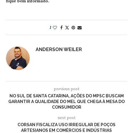
fique bem informado.
1
ANDERSON WEILER
previous post
NO SUL DE SANTA CATARINA, AÇÕES DO MPSC BUSCAM
GARANTIR A QUALIDADE DO MEL QUE CHEGA À MESA DO
CONSUMIDOR
next post
CORSAN FISCALIZA USO IRREGULAR DE POÇOS
ARTESIANOS EM COMÉRCIOS E INDÚSTRIAS