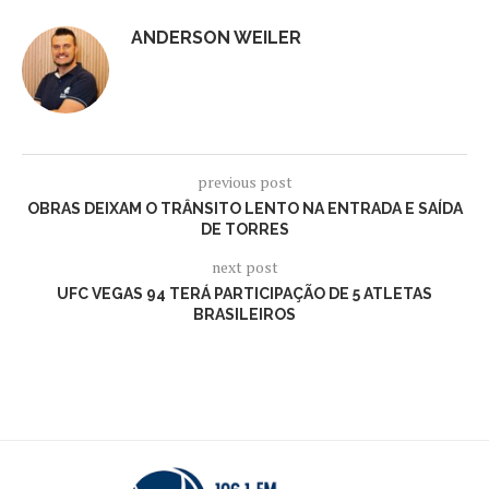
ANDERSON WEILER
previous post
OBRAS DEIXAM O TRÂNSITO LENTO NA ENTRADA E SAÍDA
DE TORRES
next post
UFC VEGAS 94 TERÁ PARTICIPAÇÃO DE 5 ATLETAS
BRASILEIROS