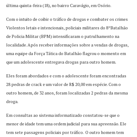
última quinta-feira (18), no bairro Caravágio, em Osório.
Com o intuito de coibir o tráfico de drogas e combater os crimes
Violentos letais e intencionais, policiais militares do 8ºBatalhão
de Policia Militar (BPM) intensificaram o patrulhamento na
localidade. Após receber informações sobre a vendas de drogas,
uma equipe da Força Tática do Batalhão flagrou o momento em
que um adolescente entregava drogas para outro homem.
Eles foram abordados e com o adolescente foram encontradas
28 pedras de crack e um valor de R$ 20,00 em espécie. Com o
outro homem, de 32 anos, foram localizadas 2 pedras da mesma
droga.
Em consultas ao sistema informatizado constatou-se que o
menor de idade tem uma ordem judicial para sua apreensão. Ele
tem sete passagens policiais por tráfico. O outro homem tem