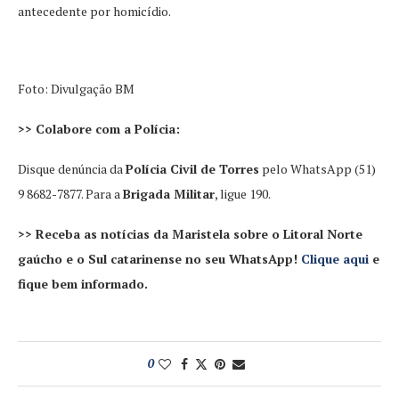
antecedente por homicídio.
Foto: Divulgação BM
>> Colabore com a Polícia:
Disque denúncia da
Polícia Civil de Torres
pelo WhatsApp (51)
9 8682-7877. Para a
Brigada Militar
, ligue 190.
>> Receba as notícias da Maristela sobre o Litoral Norte
gaúcho e o Sul catarinense no seu WhatsApp!
Clique aqui
e
fique bem informado.
0