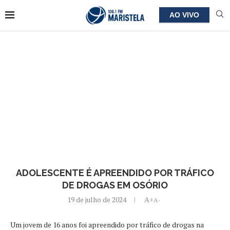
AO VIVO
ADOLESCENTE É APREENDIDO POR TRÁFICO
DE DROGAS EM OSÓRIO
19 de julho de 2024
A+
A-
Um jovem de 16 anos foi apreendido por tráfico de drogas na