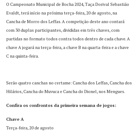
O Campeonato Municipal de Bocha 2024, Taça Dorival Sebastião
Evaldt, terá início na próxima terça-feira, 20 de agosto, na
Cancha de Morro dos Leffas. A competição deste ano contará
com 30 duplas participantes, divididas em três chaves, com
partidas no formato todos contra todos dentro de cada chave. A
chave A jogará na terça-feira, a chave B na quarta-feira e a chave
C na quinta-feira.
Serão quatro canchas no certame: Cancha dos Leffas, Cancha dos
Hilários, Cancha do Muvuca e Cancha do Dionel, nos Mengues.
Confira os confrontos da primeira semana de jogos:
Chave A
Terça-feira, 20 de agosto