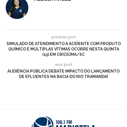
previous post
SIMULADO DE ATENDIMENTO A ACIDENTE COM PRODUTO
QUÍMICO E MÚLTIPLAS VÍTIMAS OCORRE NESTA QUINTA
(15) EM CRICIÚMA/SC
next post
AUDIÊNCIA PÚBLICA DEBATE IMPACTO DO LANÇAMENTO
DE EFLUENTES NA BACIA DO RIO TRAMANDAÍ