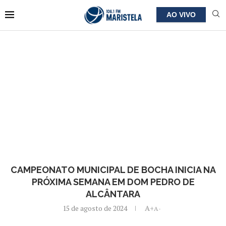
AO VIVO
CAMPEONATO MUNICIPAL DE BOCHA INICIA NA
PRÓXIMA SEMANA EM DOM PEDRO DE
ALCÂNTARA
15 de agosto de 2024
A+
A-