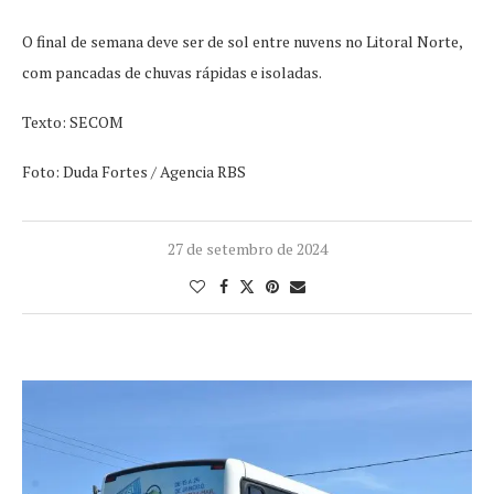
O final de semana deve ser de sol entre nuvens no Litoral Norte,
com pancadas de chuvas rápidas e isoladas.
Texto: SECOM
Foto: Duda Fortes / Agencia RBS
27 de setembro de 2024