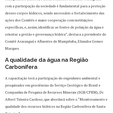
com a participação da sociedade é fundamental para a proteção
desses corpos hídricos, sendo necessário o fortalecimento das
ações dos Comitês e maior cooperação com instituições
específicas, e, assim, identificar as fontes de poluição da água e
orientar a gestão e governança hídrica”, destaca a presidente do
Comitê Araranguá e Afluentes do Mampituba, Eliandra Gomes
Marques.
A qualidade da água na Região
Carbonífera
A capacitação terá a participação do engenheiro ambiental e
pesquisador em geociências do Serviço Geológico do Brasil e
Companhia de Pesquisa de Recursos Minerais (SGB/CPRM), Dr.
Albert Teixeira Cardoso, que abordará sobre o “Monitoramento e
qualidade dos recursos hídricos na Região Carbonífera de Santa