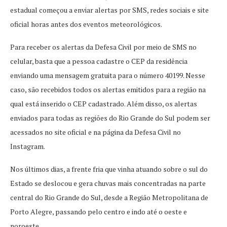
estadual começou a enviar alertas por SMS, redes sociais e site
oficial horas antes dos eventos meteorológicos.
Para receber os alertas da Defesa Civil por meio de SMS no
celular, basta que a pessoa cadastre o CEP da residência
enviando uma mensagem gratuita para o número 40199. Nesse
caso, são recebidos todos os alertas emitidos para a região na
qual está inserido o CEP cadastrado. Além disso, os alertas
enviados para todas as regiões do Rio Grande do Sul podem ser
acessados no site oficial e na página da Defesa Civil no
Instagram.
Nos últimos dias, a frente fria que vinha atuando sobre o sul do
Estado se deslocou e gera chuvas mais concentradas na parte
central do Rio Grande do Sul, desde a Região Metropolitana de
Porto Alegre, passando pelo centro e indo até o oeste e
noroeste.