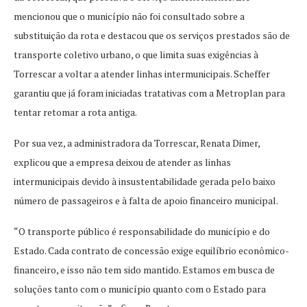
mencionou que o município não foi consultado sobre a
substituição da rota e destacou que os serviços prestados são de
transporte coletivo urbano, o que limita suas exigências à
Torrescar a voltar a atender linhas intermunicipais. Scheffer
garantiu que já foram iniciadas tratativas com a Metroplan para
tentar retomar a rota antiga.
Por sua vez, a administradora da Torrescar, Renata Dimer,
explicou que a empresa deixou de atender as linhas
intermunicipais devido à insustentabilidade gerada pelo baixo
número de passageiros e à falta de apoio financeiro municipal.
“O transporte público é responsabilidade do município e do
Estado. Cada contrato de concessão exige equilíbrio econômico-
financeiro, e isso não tem sido mantido. Estamos em busca de
soluções tanto com o município quanto com o Estado para