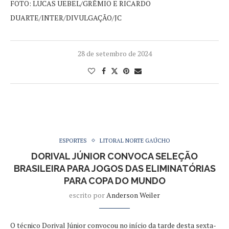
FOTO: LUCAS UEBEL/GRÊMIO E RICARDO
DUARTE/INTER/DIVULGAÇÃO/JC
28 de setembro de 2024
ESPORTES
LITORAL NORTE GAÚCHO
DORIVAL JÚNIOR CONVOCA SELEÇÃO
BRASILEIRA PARA JOGOS DAS ELIMINATÓRIAS
PARA COPA DO MUNDO
escrito por
Anderson Weiler
O técnico Dorival Júnior convocou no início da tarde desta sexta-