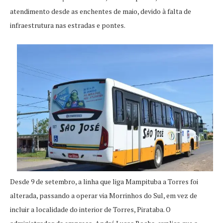
atendimento desde as enchentes de maio, devido à falta de
infraestrutura nas estradas e pontes.
Desde 9 de setembro, a linha que liga Mampituba a Torres foi
alterada, passando a operar via Morrinhos do Sul, em vez de
incluir a localidade do interior de Torres, Pirataba. O