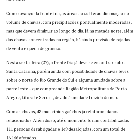
Com o avanço da frente fria, as áreas ao sul terão diminuição no
volume de chuvas, com precipitações pontualmente moderadas,
mas que devem diminuir ao longo do dia. Já na metade norte, além
das chuvas concentradas na região, há ainda previsão de rajadas
de vento e queda de granizo.
Nesta sexta-feira (27), a frente fria já deve se encontrar sobre
Santa Catarina, porém ainda com possibilidade de chuvas leves
sobre o norte do Rio Grande do Sul e alguma umidade sobre a
parte leste – que compreende Região Metropolitana de Porto
Alegre, Litoral e Serra –, devido à umidade trazida do mar.
Com as chuvas, 48 municípios gaúchos já relataram danos
relacionados. Além disso, até o momento foram contabilizadas
111 pessoas desabrigadas e 149 desalojadas, com um total de
16.166 afetados.