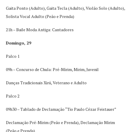
Gaita Ponto (Adulto), Gaita Tecla (Adulto), Violão Solo (Adulto),
Solista Vocal Adulto (Peão e Prenda)
21h – Baile Moda Antiga: Cantadores
Domingo, 29
Palco 1
09h – Concurso de Chula: Pré-Mirim, Mirim, Juvenil
Danças Tradicionais Xirú, Veterano e Adulto
Palco 2
09h30 – Tablado de Declamação “Tio Paulo Cézar Feistauer”
Declamação Pré-Mirim (Peão e Prenda), Declamação Mirim
(Peão e Prenda)