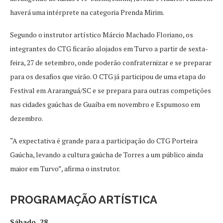
haverá uma intérprete na categoria Prenda Mirim.
Segundo o instrutor artístico Márcio Machado Floriano, os
integrantes do CTG ficarão alojados em Turvo a partir de sexta-
feira, 27 de setembro, onde poderão confraternizar e se preparar
para os desafios que virão. O CTG já participou de uma etapa do
Festival em Araranguá/SC e se prepara para outras competições
nas cidades gaúchas de Guaíba em novembro e Espumoso em
dezembro.
“A expectativa é grande para a participação do CTG Porteira
Gaúcha, levando a cultura gaúcha de Torres a um público ainda
maior em Turvo”, afirma o instrutor.
PROGRAMAÇÃO ARTÍSTICA
Sábado, 28