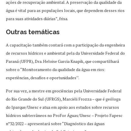
ações de recuperação ambiental. A preservação da qualidade da
água é vital para as populações locais, que dependem desses rios
para suas atividades diárias”, frisa.
Outras temáticas
A capacitação também contará com a participação da engenheira
de recursos hídricos e ambiental pela da Universidade Federal do
Paraná (UFPR), Dra. Heloise Garcia Knapik, que compartilhará
sobre o “Monitoramento da qualidade da água em rios:
experiências, desafios e oportunidades’’.
Por sua vez, a mestre em geociências pela Universidade Federal
do Rio Grande do Sul (UFRGS), Marciéli Frozza – que é geóloga
do Iparque/Unesc e atua em apoio aos estudos sobre recursos
hídricos subterrâneos no ProFor Águas/Unesc – Projeto Fapesc
n°32/2022 – apresentará sobre “Diagnóstico das águas