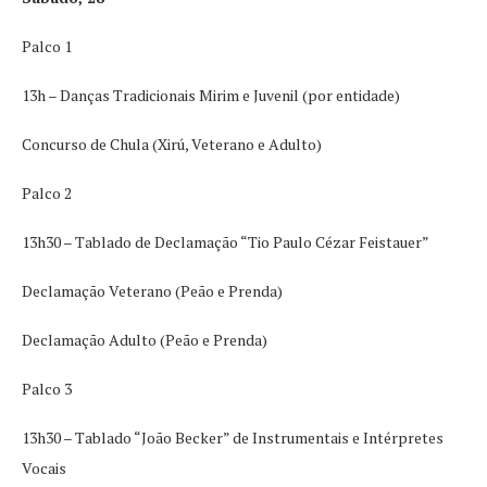
Palco 1
13h – Danças Tradicionais Mirim e Juvenil (por entidade)
Concurso de Chula (Xirú, Veterano e Adulto)
Palco 2
13h30 – Tablado de Declamação “Tio Paulo Cézar Feistauer”
Declamação Veterano (Peão e Prenda)
Declamação Adulto (Peão e Prenda)
Palco 3
13h30 – Tablado “João Becker” de Instrumentais e Intérpretes
Vocais