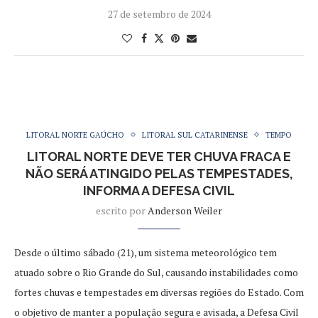
27 de setembro de 2024
LITORAL NORTE GAÚCHO
LITORAL SUL CATARINENSE
TEMPO
LITORAL NORTE DEVE TER CHUVA FRACA E
NÃO SERÁ ATINGIDO PELAS TEMPESTADES,
INFORMA A DEFESA CIVIL
escrito por
Anderson Weiler
Desde o último sábado (21), um sistema meteorológico tem
atuado sobre o Rio Grande do Sul, causando instabilidades como
fortes chuvas e tempestades em diversas regiões do Estado. Com
o objetivo de manter a população segura e avisada, a Defesa Civil