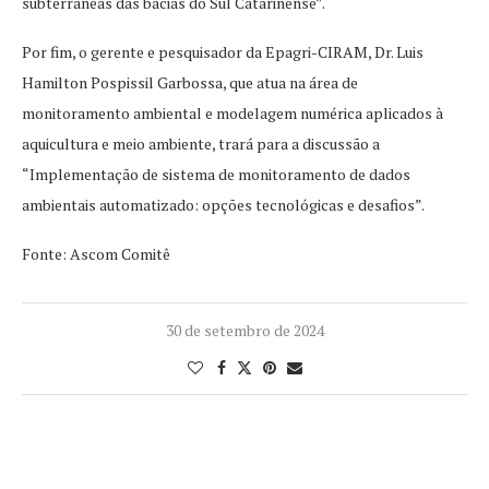
subterrâneas das bacias do Sul Catarinense”.
Por fim, o gerente e pesquisador da Epagri-CIRAM, Dr. Luis
Hamilton Pospissil Garbossa, que atua na área de
monitoramento ambiental e modelagem numérica aplicados à
aquicultura e meio ambiente, trará para a discussão a
“Implementação de sistema de monitoramento de dados
ambientais automatizado: opções tecnológicas e desafios”.
Fonte: Ascom Comitê
30 de setembro de 2024