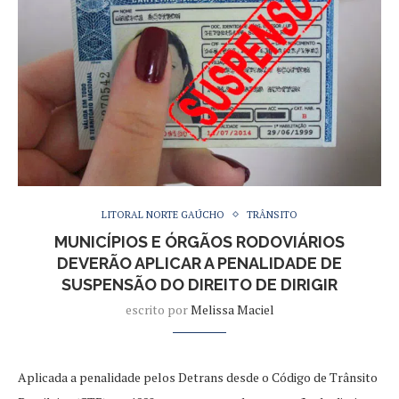
LITORAL NORTE GAÚCHO
TRÂNSITO
MUNICÍPIOS E ÓRGÃOS RODOVIÁRIOS
DEVERÃO APLICAR A PENALIDADE DE
SUSPENSÃO DO DIREITO DE DIRIGIR
escrito por
Melissa Maciel
Aplicada a penalidade pelos Detrans desde o Código de Trânsito