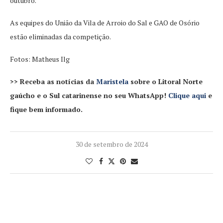
outubro.
As equipes do União da Vila de Arroio do Sal e GAO de Osório
estão eliminadas da competição.
Fotos: Matheus Ilg
>> Receba as notícias da
Maristela
sobre o Litoral Norte
gaúcho e o Sul catarinense no seu WhatsApp!
Clique aqui
e
fique bem informado.
30 de setembro de 2024