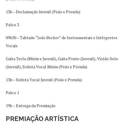
13h – Declamação Juvenil (Peão e Prenda)
Palco 3
09h30 – Tablado “João Becker” de Instrumentais e Intérpretes
Vocais
Gaita Tecla (Mirim e Juvenil), Gaita Ponto (Juvenil), Violão Solo
(Juvenil), Solista Vocal Mirim (Peão e Prenda)
13h – Solista Vocal Juvenil (Peão e Prenda)
Palco 1
19h – Entrega da Premiação
PREMIAÇÃO ARTÍSTICA