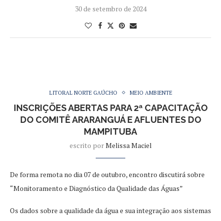
30 de setembro de 2024
LITORAL NORTE GAÚCHO
MEIO AMBIENTE
INSCRIÇÕES ABERTAS PARA 2ª CAPACITAÇÃO
DO COMITÊ ARARANGUÁ E AFLUENTES DO
MAMPITUBA
escrito por
Melissa Maciel
De forma remota no dia 07 de outubro, encontro discutirá sobre
“Monitoramento e Diagnóstico da Qualidade das Águas”
Os dados sobre a qualidade da água e sua integração aos sistemas