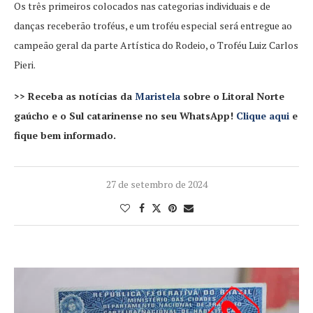
Os três primeiros colocados nas categorias individuais e de
danças receberão troféus, e um troféu especial será entregue ao
campeão geral da parte Artística do Rodeio, o Troféu Luiz Carlos
Pieri.
>> Receba as notícias da
Maristela
sobre o Litoral Norte
gaúcho e o Sul catarinense no seu WhatsApp!
Clique aqui
e
fique bem informado.
27 de setembro de 2024