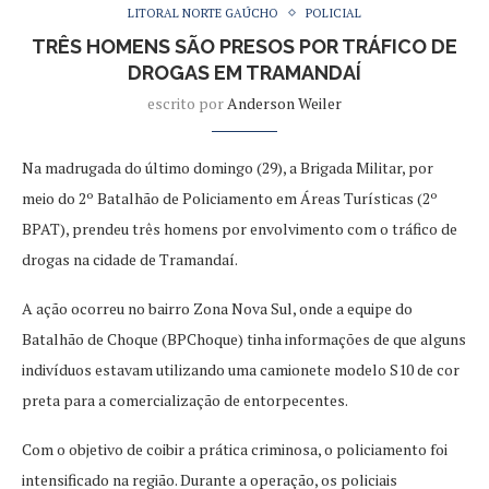
LITORAL NORTE GAÚCHO
POLICIAL
TRÊS HOMENS SÃO PRESOS POR TRÁFICO DE
DROGAS EM TRAMANDAÍ
escrito por
Anderson Weiler
Na madrugada do último domingo (29), a Brigada Militar, por
meio do 2º Batalhão de Policiamento em Áreas Turísticas (2º
BPAT), prendeu três homens por envolvimento com o tráfico de
drogas na cidade de Tramandaí.
A ação ocorreu no bairro Zona Nova Sul, onde a equipe do
Batalhão de Choque (BPChoque) tinha informações de que alguns
indivíduos estavam utilizando uma camionete modelo S10 de cor
preta para a comercialização de entorpecentes.
Com o objetivo de coibir a prática criminosa, o policiamento foi
intensificado na região. Durante a operação, os policiais