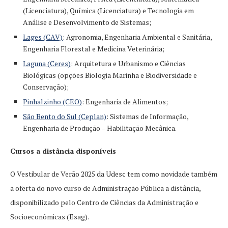
(Licenciatura), Química (Licenciatura) e Tecnologia em
Análise e Desenvolvimento de Sistemas;
Lages (CAV)
: Agronomia, Engenharia Ambiental e Sanitária,
Engenharia Florestal e Medicina Veterinária;
Laguna (Ceres)
: Arquitetura e Urbanismo e Ciências
Biológicas (opções Biologia Marinha e Biodiversidade e
Conservação);
Pinhalzinho (CEO)
: Engenharia de Alimentos;
São Bento do Sul (Ceplan)
: Sistemas de Informação,
Engenharia de Produção – Habilitação Mecânica.
Cursos a distância disponíveis
O Vestibular de Verão 2025 da Udesc tem como novidade também
a oferta do novo curso de Administração Pública a distância,
disponibilizado pelo Centro de Ciências da Administração e
Socioeconômicas (Esag).