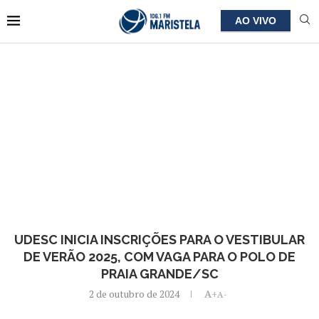
AO VIVO
UDESC INICIA INSCRIÇÕES PARA O VESTIBULAR
DE VERÃO 2025, COM VAGA PARA O POLO DE
PRAIA GRANDE/SC
2 de outubro de 2024
A+
A-