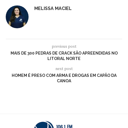
MELISSA MACIEL
previous post
MAIS DE 300 PEDRAS DE CRACK SÃO APREENDIDAS NO
LITORAL NORTE
next post
HOMEM É PRESO COM ARMA E DROGAS EM CAPÃO DA
CANOA