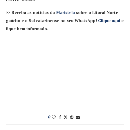
>> Receba as notícias da
Maristela
sobre o Litoral Norte
gaúcho e o Sul catarinense no seu WhatsApp!
Clique aqui
e
fique bem informado.
0