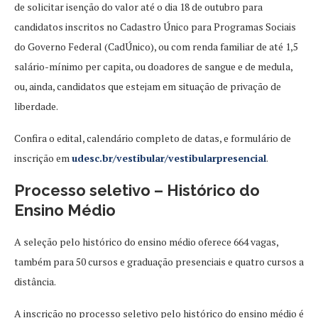
de solicitar isenção do valor até o dia 18 de outubro para
candidatos inscritos no Cadastro Único para Programas Sociais
do Governo Federal (CadÚnico), ou com renda familiar de até 1,5
salário-mínimo per capita, ou doadores de sangue e de medula,
ou, ainda, candidatos que estejam em situação de privação de
liberdade.
Confira o edital, calendário completo de datas, e formulário de
inscrição em
udesc.br/vestibular/vestibularpresencial
.
Processo seletivo – Histórico do
Ensino Médio
A seleção pelo histórico do ensino médio oferece 664 vagas,
também para 50 cursos e graduação presenciais e quatro cursos a
distância.
A inscrição no processo seletivo pelo histórico do ensino médio é