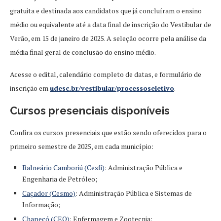
gratuita e destinada aos candidatos que já concluíram o ensino
médio ou equivalente até a data final de inscrição do Vestibular de
Verão, em 15 de janeiro de 2025. A seleção ocorre pela análise da
média final geral de conclusão do ensino médio.
Acesse o edital, calendário completo de datas, e formulário de
inscrição em
udesc.br/vestibular/processoseletivo
.
Cursos presenciais disponíveis
Confira os cursos presenciais que estão sendo oferecidos para o
primeiro semestre de 2025, em cada município:
Balneário Camboriú (Cesfi)
: Administração Pública e
Engenharia de Petróleo;
Caçador (Cesmo)
: Administração Pública e Sistemas de
Informação;
Chapecó (CEO)
: Enfermagem e Zootecnia;