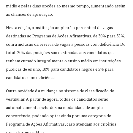
médio e pelas duas opções ao mesmo tempo, aumentando assim
as chances de aprovação.
Nesta edição, a instituição ampliará o percentual de vagas
destinadas ao Programa de Ações Afirmativas, de 30% para 35%,
com a inclusão da reserva de vagas a pessoas com deficiência. Do
total, 20% das posições são destinadas aos candidatos que
tenham cursado integralmente o ensino médio em instituições
públicas de ensino, 10% para candidatos negros e 5% para
candidatos com deficiência.
Outra novidade é a mudança no sistema de classificação do
vestibular. A partir de agora, todos os candidatos serão
automaticamente incluídos na modalidade de ampla
concorrência, podendo optar ainda por uma categoria do
Programa de Ações Afirmativas, caso atendam aos critérios
previstos nos editais.