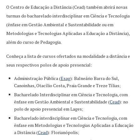
O Centro de Educação a Distância (Cead) também abrirá novas
turmas do bacharelado interdisciplinar em Ciência e Tecnologia
(ênfase em Gestão Ambiental e Sustentabilidade ou em
Metodologias e Tecnologias Aplicadas a Educação a Distância),
além do curso de Pedagogia.
Conheça a lista de cursos ofertados na modalidade a distância e
seus respectivos polos de apoio presencial:
Administração Pública (
Esag
): Balneário Barra do Sul,
Canoinhas, Otacílio Costa, Praia Grande e Treze Tílias;
Bacharelado Interdisciplinar em Ciência e Tecnologia, com
ênfase em Gestão Ambiental e Sustentabilidade (
Cead
): no
polo de apoio presencial em Lages;
Bacharelado interdisciplinar em Ciência e Tecnologia, com
ênfase em Metodologias e Tecnologias Aplicadas a Educação
a Distância (
Cead
): Florianópolis;