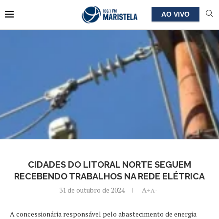
AO VIVO
CIDADES DO LITORAL NORTE SEGUEM
RECEBENDO TRABALHOS NA REDE ELÉTRICA
31 de outubro de 2024
A+
A-
A concessionária responsável pelo abastecimento de energia