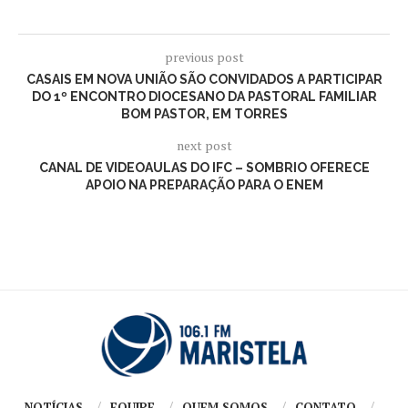
previous post
CASAIS EM NOVA UNIÃO SÃO CONVIDADOS A PARTICIPAR
DO 1º ENCONTRO DIOCESANO DA PASTORAL FAMILIAR
BOM PASTOR, EM TORRES
next post
CANAL DE VIDEOAULAS DO IFC – SOMBRIO OFERECE
APOIO NA PREPARAÇÃO PARA O ENEM
NOTÍCIAS
EQUIPE
QUEM SOMOS
CONTATO