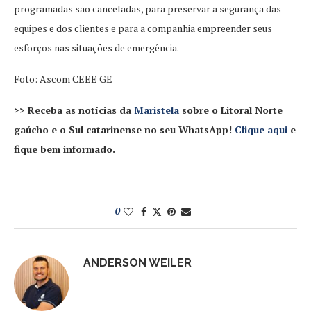
programadas são canceladas, para preservar a segurança das
equipes e dos clientes e para a companhia empreender seus
esforços nas situações de emergência.
Foto: Ascom CEEE GE
>> Receba as notícias da
Maristela
sobre o Litoral Norte
gaúcho e o Sul catarinense no seu WhatsApp!
Clique aqui
e
fique bem informado.
0
ANDERSON WEILER