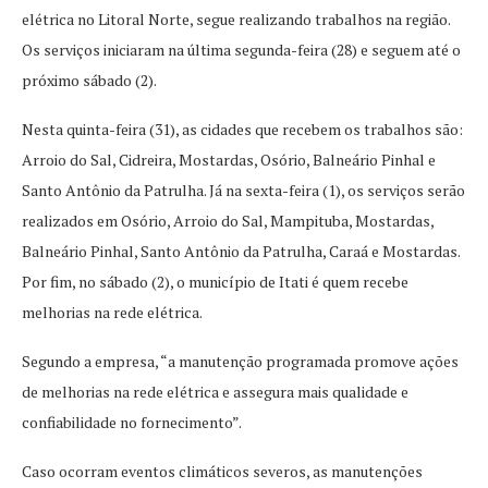
elétrica no Litoral Norte, segue realizando trabalhos na região.
Os serviços iniciaram na última segunda-feira (28) e seguem até o
próximo sábado (2).
Nesta quinta-feira (31), as cidades que recebem os trabalhos são:
Arroio do Sal, Cidreira, Mostardas, Osório, Balneário Pinhal e
Santo Antônio da Patrulha. Já na sexta-feira (1), os serviços serão
realizados em Osório, Arroio do Sal, Mampituba, Mostardas,
Balneário Pinhal, Santo Antônio da Patrulha, Caraá e Mostardas.
Por fim, no sábado (2), o município de Itati é quem recebe
melhorias na rede elétrica.
Segundo a empresa, “a manutenção programada promove ações
de melhorias na rede elétrica e assegura mais qualidade e
confiabilidade no fornecimento”.
Caso ocorram eventos climáticos severos, as manutenções