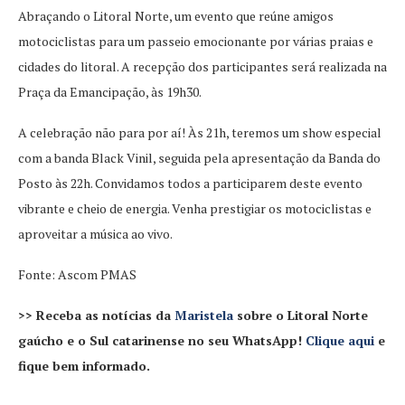
Abraçando o Litoral Norte, um evento que reúne amigos
motociclistas para um passeio emocionante por várias praias e
cidades do litoral. A recepção dos participantes será realizada na
Praça da Emancipação, às 19h30.
A celebração não para por aí! Às 21h, teremos um show especial
com a banda Black Vinil, seguida pela apresentação da Banda do
Posto às 22h. Convidamos todos a participarem deste evento
vibrante e cheio de energia. Venha prestigiar os motociclistas e
aproveitar a música ao vivo.
Fonte: Ascom PMAS
>> Receba as notícias da
Maristela
sobre o Litoral Norte
gaúcho e o Sul catarinense no seu WhatsApp!
Clique aqui
e
fique bem informado.