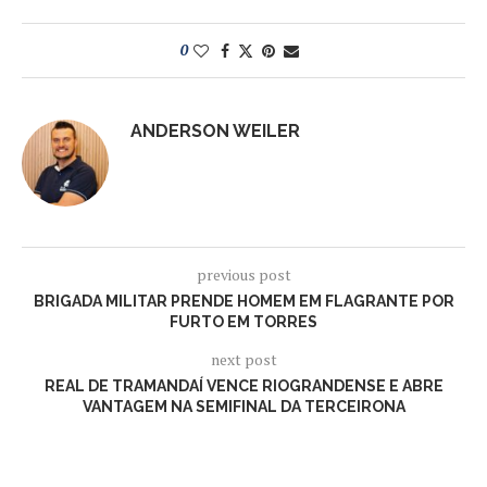
0
ANDERSON WEILER
previous post
BRIGADA MILITAR PRENDE HOMEM EM FLAGRANTE POR
FURTO EM TORRES
next post
REAL DE TRAMANDAÍ VENCE RIOGRANDENSE E ABRE
VANTAGEM NA SEMIFINAL DA TERCEIRONA