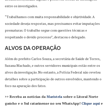
entre os investigados.
“Trabalhamos com muita responsabilidade e objetividade. A
sociedade deseja respostas, mas precisamos evitar imputações
prematuras. O trabalho segue com questões técnicas e
respeitando o devido processo”, destacou o delegado.
ALVOS DA OPERAÇÃO
Além do prefeito Carlos Souza, a secretária de Saúde de Torres,
Suzana Machado, e outros servidores municipais estão entre os
alvos da investigação. No entanto, a Polícia Federal não revelou
detalhes sobre a participação de outros envolvidos, mantendo o
foco na apuração dos fatos.
>> Receba as notícias da
Maristela
sobre o Litoral Norte
gaúcho e o Sul catarinense no seu WhatsApp!
Clique aqui
e