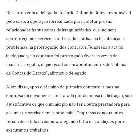
De acordo com o delegado Eduardo Dalmolin Boles, responsável
pelo caso, a operação foi realizada para coletar provas
relacionadas às suspeitas de irregularidades, que incluem
sobrepreço nos serviços contratados, falhas na fiscalização e
problemas na prorrogação dos contratos. “A adesão à ata foi
inadequada, e o contrato foi prorrogado diversas vezes de
maneira irregular, o que resultou em apontamentos do Tribunal
de Contas do Estado”, afirmou o delegado.
Além disso, após o término do primeiro contrato, a mesma
empresa foi novamente contratada por dispensa de licitação, sob
a justificativa de que o município não teria outra prestadora para
assumir os serviços em tempo hábil. Empresas concorrentes
teriam desistido da disputa, alegando falta de condições para
executar os trabalhos.