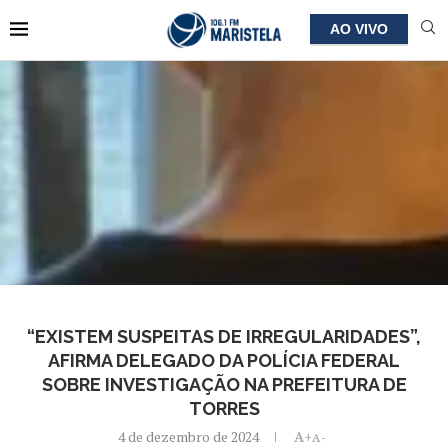
AO VIVO
“EXISTEM SUSPEITAS DE IRREGULARIDADES”,
AFIRMA DELEGADO DA POLÍCIA FEDERAL
SOBRE INVESTIGAÇÃO NA PREFEITURA DE
TORRES
4 de dezembro de 2024
A+
A-