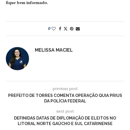
fique bem informado.
0
MELISSA MACIEL
previous post
PREFEITO DE TORRES COMENTA OPERAÇÃO QUIA PRIUS
DA POLÍCIA FEDERAL
next post
DEFINIDAS DATAS DE DIPLOMAÇÃO DE ELEITOS NO
LITORAL NORTE GAÚCHO E SUL CATARINENSE