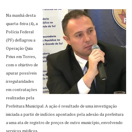
Na manhã desta
quarta-feira (4), a
Polícia Federal
(PF) deflagrou a
Operação Quia
Prius em Torres,
com o objetivo de
apurar possíveis
irregularidades
em contratações
realizadas pela
Prefeitura Municipal. A ação é resultado de uma investigação
iniciada a partir de indícios apontados pela adesão da prefeitura
a uma ata de registro de preços de outro município, envolvendo
serviços médicos.