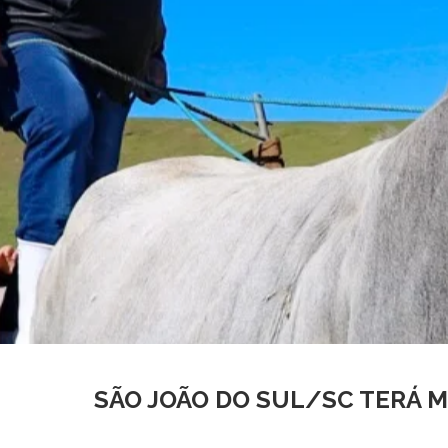
SÃO JOÃO DO SUL/SC TERÁ 