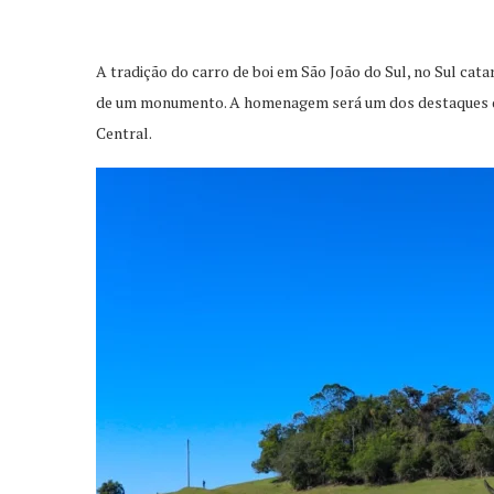
A tradição do carro de boi em São João do Sul, no Sul cat
de um monumento. A homenagem será um dos destaques da 
Central.