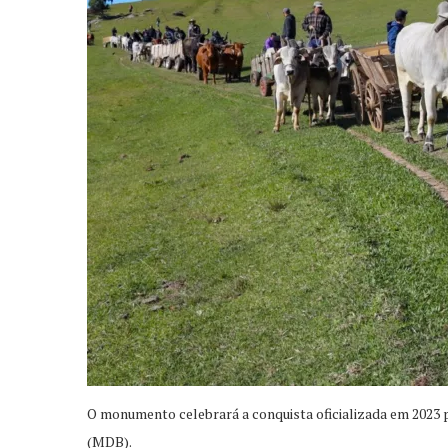
O monumento celebrará a conquista oficializada em 2023 pe
(MDB).