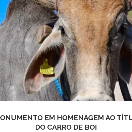
MONUMENTO EM HOMENAGEM AO TÍTU
DO CARRO DE BOI