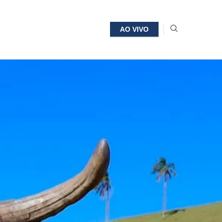
AO VIVO