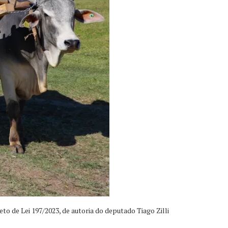
o de Lei 197/2023, de autoria do deputado Tiago Zilli