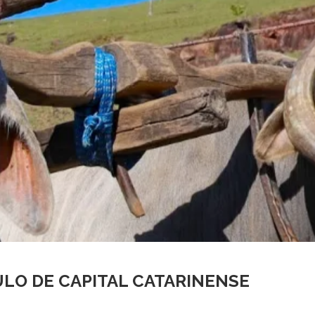
LO DE CAPITAL CATARINENSE