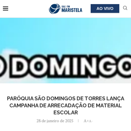
AO VIVO
PARÓQUIA SÃO DOMINGOS DE TORRES LANÇA
CAMPANHA DE ARRECADAÇÃO DE MATERIAL
ESCOLAR
28 de janeiro de 2025
A+
A-