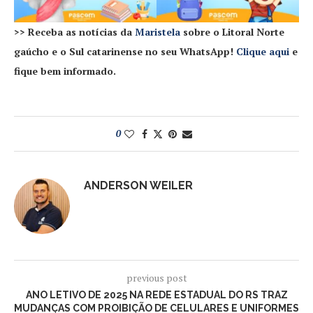
>> Receba as notícias da
Maristela
sobre o Litoral Norte
gaúcho e o Sul catarinense no seu WhatsApp!
Clique aqui
e
fique bem informado.
0
ANDERSON WEILER
previous post
ANO LETIVO DE 2025 NA REDE ESTADUAL DO RS TRAZ
MUDANÇAS COM PROIBIÇÃO DE CELULARES E UNIFORMES