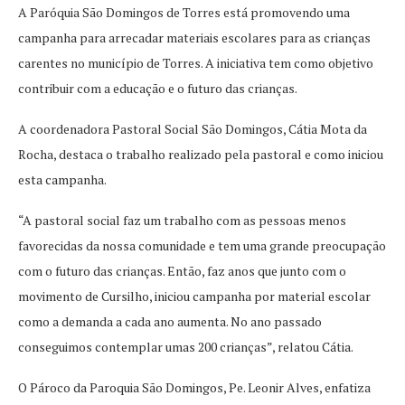
A Paróquia São Domingos de Torres está promovendo uma
campanha para arrecadar materiais escolares para as crianças
carentes no município de Torres. A iniciativa tem como objetivo
contribuir com a educação e o futuro das crianças.
A coordenadora Pastoral Social São Domingos, Cátia Mota da
Rocha, destaca o trabalho realizado pela pastoral e como iniciou
esta campanha.
“A pastoral social faz um trabalho com as pessoas menos
favorecidas da nossa comunidade e tem uma grande preocupação
com o futuro das crianças. Então, faz anos que junto com o
movimento de Cursilho, iniciou campanha por material escolar
como a demanda a cada ano aumenta. No ano passado
conseguimos contemplar umas 200 crianças”, relatou Cátia.
O Pároco da Paroquia São Domingos, Pe. Leonir Alves, enfatiza