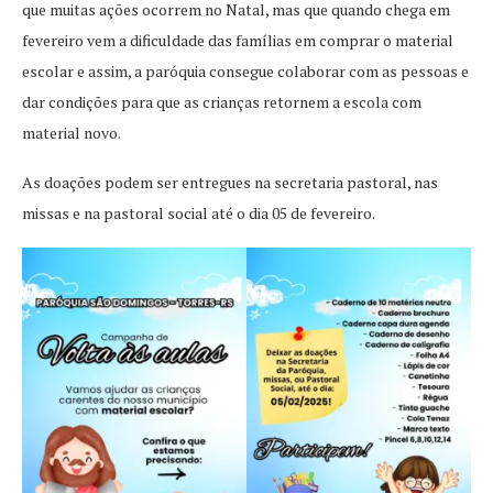
que muitas ações ocorrem no Natal, mas que quando chega em
fevereiro vem a dificuldade das famílias em comprar o material
escolar e assim, a paróquia consegue colaborar com as pessoas e
dar condições para que as crianças retornem a escola com
material novo.
As doações podem ser entregues na secretaria pastoral, nas
missas e na pastoral social até o dia 05 de fevereiro.