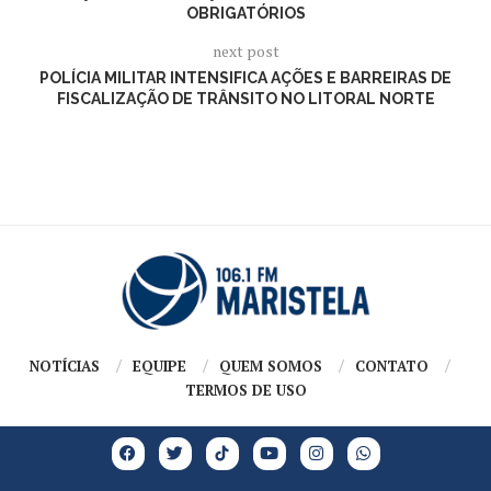
OBRIGATÓRIOS
next post
POLÍCIA MILITAR INTENSIFICA AÇÕES E BARREIRAS DE
FISCALIZAÇÃO DE TRÂNSITO NO LITORAL NORTE
NOTÍCIAS
EQUIPE
QUEM SOMOS
CONTATO
TERMOS DE USO