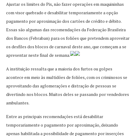
Ajustar os limites do Pix, não fazer operações em maquininhas
com visor quebrado e desabilitar temporariamente a opção
pagamento por aproximação dos cartões de crédito e débito.
Essas são algumas das recomendações da Federação Brasileira
dos Bancos (Febraban) para os foliões que pretendem aproveitar
os desfiles dos blocos de carnaval deste ano, que começam a se
apresentar neste final de semana.
A instituição ressalta que a maioria dos furtos ou golpes
acontece em meio às multidões de foliões, com os criminosos se
aproveitando das aglomerações e distração de pessoas se
divertindo nos blocos. Muitos deles se passando por vendedores
ambulantes.
Entre as principais recomendações está desabilitar
temporariamente o pagamento por aproximação, deixando
apenas habilitada a possibilidade de pagamento por inserções