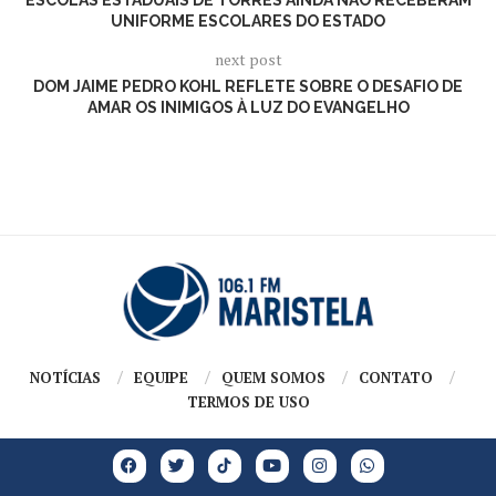
UNIFORME ESCOLARES DO ESTADO
next post
DOM JAIME PEDRO KOHL REFLETE SOBRE O DESAFIO DE
AMAR OS INIMIGOS À LUZ DO EVANGELHO
NOTÍCIAS
EQUIPE
QUEM SOMOS
CONTATO
TERMOS DE USO