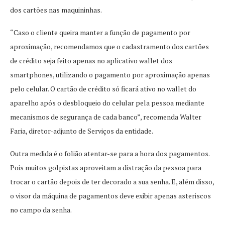
dos cartões nas maquininhas.
“Caso o cliente queira manter a função de pagamento por
aproximação, recomendamos que o cadastramento dos cartões
de crédito seja feito apenas no aplicativo wallet dos
smartphones, utilizando o pagamento por aproximação apenas
pelo celular. O cartão de crédito só ficará ativo no wallet do
aparelho após o desbloqueio do celular pela pessoa mediante
mecanismos de segurança de cada banco”, recomenda Walter
Faria, diretor-adjunto de Serviços da entidade.
Outra medida é o folião atentar-se para a hora dos pagamentos.
Pois muitos golpistas aproveitam a distração da pessoa para
trocar o cartão depois de ter decorado a sua senha. E, além disso,
o visor da máquina de pagamentos deve exibir apenas asteriscos
no campo da senha.