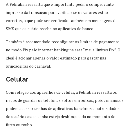
A Febraban ressalta que é importante pedir o comprovante
impresso da transação para verificar se os valores estão
corretos, o que pode ser verificado também em mensagens de
SMS que o usuário recebe no aplicativo do banco.
Também é recomendado reconfigurar os limites de pagamento
no modo Pix pelo internet banking na área “meus limites Pix”. O
ideal é acionar apenas o valor estimado para gastar nas
brincadeiras do carnaval.
Celular
Com relação aos aparelhos de celular, a Febraban ressalta os
riscos de guardar os telefones soltos em bolsos, pois criminosos
podem acessar senhas de aplicativos bancários e outros dados
do usuário caso a senha esteja desbloqueada no momento do
furto ou roubo.