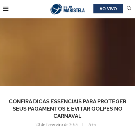
AO VIVO
CONFIRA DICAS ESSENCIAIS PARA PROTEGER
SEUS PAGAMENTOS E EVITAR GOLPES NO
CARNAVAL
20 de fevereiro de 2025
A+
A-