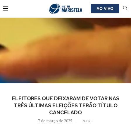
AO VIVO
ELEITORES QUE DEIXARAM DE VOTAR NAS
TRÊS ÚLTIMAS ELEIÇÕES TERÃO TÍTULO
CANCELADO
7 de março de 2025
A+
A-