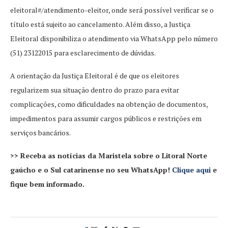
eleitoral#/atendimento-eleitor, onde será possível verificar se o
título está sujeito ao cancelamento. Além disso, a Justiça
Eleitoral disponibiliza o atendimento via WhatsApp pelo número
(51) 23122015 para esclarecimento de dúvidas.
A orientação da Justiça Eleitoral é de que os eleitores
regularizem sua situação dentro do prazo para evitar
complicações, como dificuldades na obtenção de documentos,
impedimentos para assumir cargos públicos e restrições em
serviços bancários.
>> Receba as notícias da Maristela sobre o Litoral Norte
gaúcho e o Sul catarinense no seu WhatsApp!
Clique aqui
e
fique bem informado.