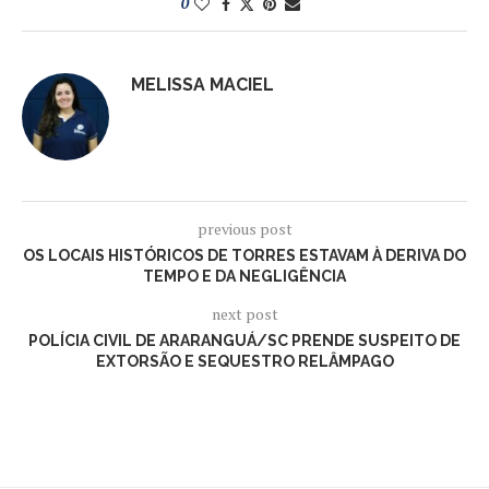
0
MELISSA MACIEL
previous post
OS LOCAIS HISTÓRICOS DE TORRES ESTAVAM À DERIVA DO
TEMPO E DA NEGLIGÊNCIA
next post
POLÍCIA CIVIL DE ARARANGUÁ/SC PRENDE SUSPEITO DE
EXTORSÃO E SEQUESTRO RELÂMPAGO