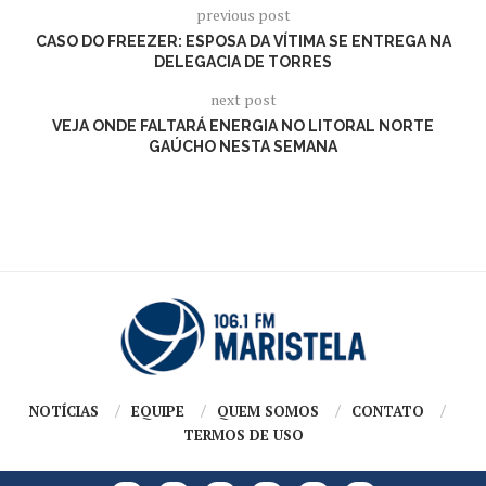
previous post
CASO DO FREEZER: ESPOSA DA VÍTIMA SE ENTREGA NA
DELEGACIA DE TORRES
next post
VEJA ONDE FALTARÁ ENERGIA NO LITORAL NORTE
GAÚCHO NESTA SEMANA
NOTÍCIAS
EQUIPE
QUEM SOMOS
CONTATO
TERMOS DE USO