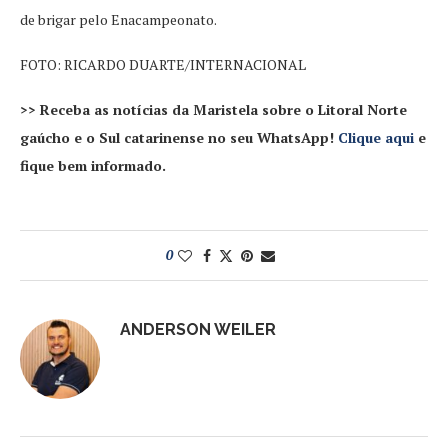
de brigar pelo Enacampeonato.
FOTO: RICARDO DUARTE/INTERNACIONAL
>> Receba as notícias da Maristela sobre o Litoral Norte
gaúcho e o Sul catarinense no seu WhatsApp!
Clique aqui
e
fique bem informado.
0
ANDERSON WEILER