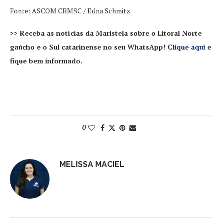
Fonte: ASCOM CBMSC / Edna Schmitz
>> Receba as notícias da Maristela sobre o Litoral Norte
gaúcho e o Sul catarinense no seu WhatsApp!
Clique aqui
e
fique bem informado.
0
MELISSA MACIEL