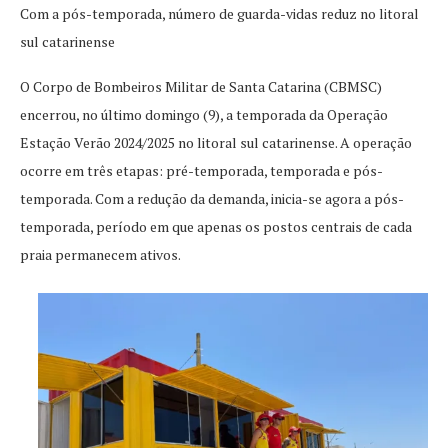
Com a pós-temporada, número de guarda-vidas reduz no litoral
sul catarinense
O Corpo de Bombeiros Militar de Santa Catarina (CBMSC)
encerrou, no último domingo (9), a temporada da Operação
Estação Verão 2024/2025 no litoral sul catarinense. A operação
ocorre em três etapas: pré-temporada, temporada e pós-
temporada. Com a redução da demanda, inicia-se agora a pós-
temporada, período em que apenas os postos centrais de cada
praia permanecem ativos.