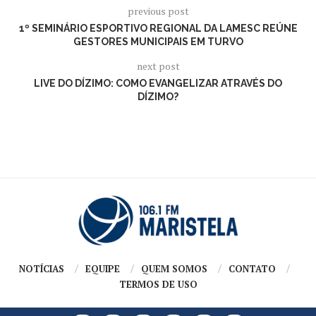
previous post
1º SEMINÁRIO ESPORTIVO REGIONAL DA LAMESC REÚNE
GESTORES MUNICIPAIS EM TURVO
next post
LIVE DO DÍZIMO: COMO EVANGELIZAR ATRAVÉS DO
DÍZIMO?
NOTÍCIAS
EQUIPE
QUEM SOMOS
CONTATO
TERMOS DE USO