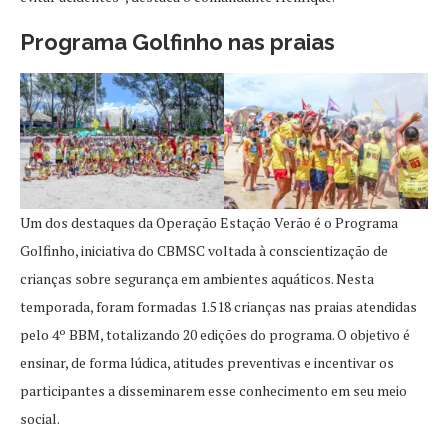
Programa Golfinho nas praias
Um dos destaques da Operação Estação Verão é o Programa
Golfinho, iniciativa do CBMSC voltada à conscientização de
crianças sobre segurança em ambientes aquáticos. Nesta
temporada, foram formadas 1.518 crianças nas praias atendidas
pelo 4º BBM, totalizando 20 edições do programa. O objetivo é
ensinar, de forma lúdica, atitudes preventivas e incentivar os
participantes a disseminarem esse conhecimento em seu meio
social.