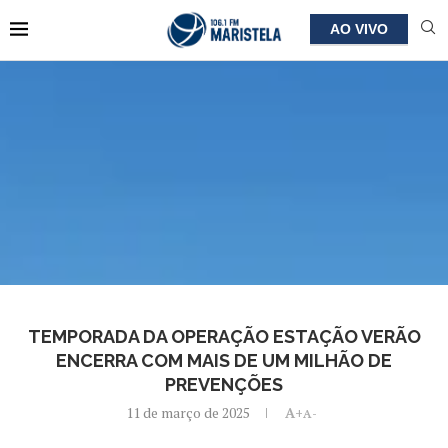
AO VIVO
TEMPORADA DA OPERAÇÃO ESTAÇÃO VERÃO
ENCERRA COM MAIS DE UM MILHÃO DE
PREVENÇÕES
11 de março de 2025
A+
A-