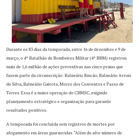
Durante os 83 dias da temporada, entre 16 de dezembro e 9 de
março, o 4º Batalhão de Bombeiros Militar (4º BBM) registrou
mais de 1,6 milhão de ações preventivas nas cinco praias que
fazem parte da circunscrição: Balneário Rincão, Balneário Arroio
do Silva, Balneário Gaivota, Morro dos Conventos e Passo de
Torres. Essa é a maior operação do CBMSC, exigindo
planejamento estratégico e organização para garantir
resultados positivos.
A temporada foi concluída sem registros de mortes por
afogamento em áreas guarnecidas. “Além do alto número de