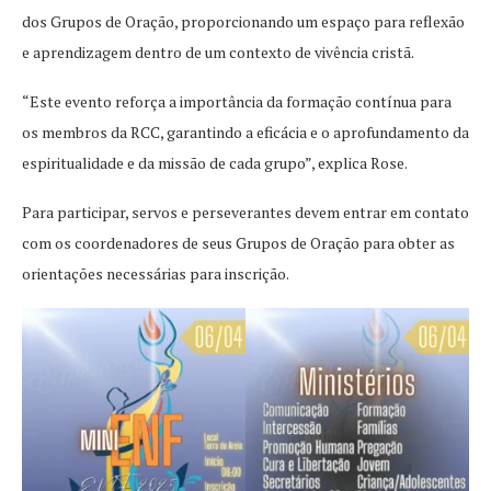
dos Grupos de Oração, proporcionando um espaço para reflexão
e aprendizagem dentro de um contexto de vivência cristã.
“Este evento reforça a importância da formação contínua para
os membros da RCC, garantindo a eficácia e o aprofundamento da
espiritualidade e da missão de cada grupo”, explica Rose.
Para participar, servos e perseverantes devem entrar em contato
com os coordenadores de seus Grupos de Oração para obter as
orientações necessárias para inscrição.