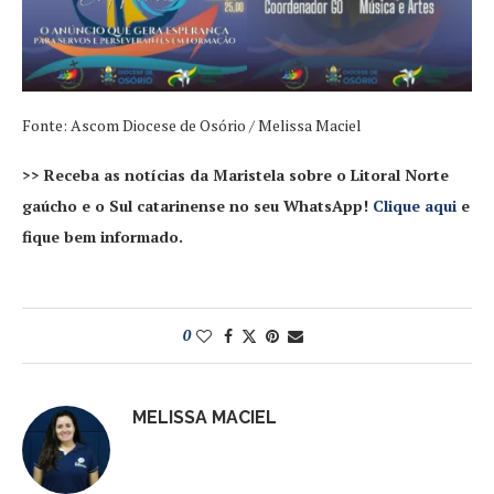
Fonte: Ascom Diocese de Osório / Melissa Maciel
>> Receba as notícias da Maristela sobre o Litoral Norte
gaúcho e o Sul catarinense no seu WhatsApp!
Clique aqui
e
fique bem informado.
0
MELISSA MACIEL