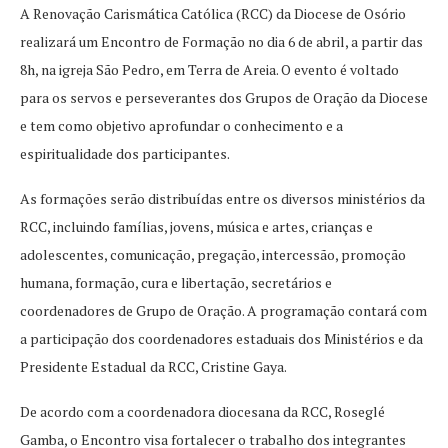
A Renovação Carismática Católica (RCC) da Diocese de Osório
realizará um Encontro de Formação no dia 6 de abril, a partir das
8h, na igreja São Pedro, em Terra de Areia. O evento é voltado
para os servos e perseverantes dos Grupos de Oração da Diocese
e tem como objetivo aprofundar o conhecimento e a
espiritualidade dos participantes.
As formações serão distribuídas entre os diversos ministérios da
RCC, incluindo famílias, jovens, música e artes, crianças e
adolescentes, comunicação, pregação, intercessão, promoção
humana, formação, cura e libertação, secretários e
coordenadores de Grupo de Oração. A programação contará com
a participação dos coordenadores estaduais dos Ministérios e da
Presidente Estadual da RCC, Cristine Gaya.
De acordo com a coordenadora diocesana da RCC, Roseglé
Gamba, o Encontro visa fortalecer o trabalho dos integrantes