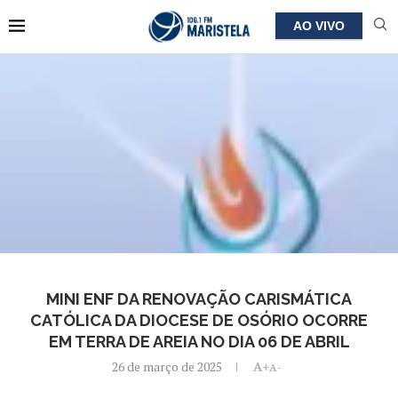
AO VIVO
MINI ENF DA RENOVAÇÃO CARISMÁTICA
CATÓLICA DA DIOCESE DE OSÓRIO OCORRE
EM TERRA DE AREIA NO DIA 06 DE ABRIL
26 de março de 2025
A+
A-