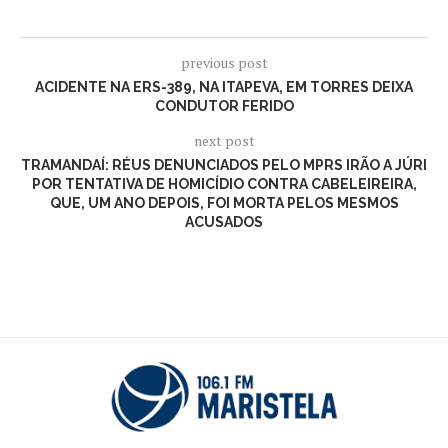
previous post
ACIDENTE NA ERS-389, NA ITAPEVA, EM TORRES DEIXA
CONDUTOR FERIDO
next post
TRAMANDAÍ: RÉUS DENUNCIADOS PELO MPRS IRÃO A JÚRI
POR TENTATIVA DE HOMICÍDIO CONTRA CABELEIREIRA,
QUE, UM ANO DEPOIS, FOI MORTA PELOS MESMOS
ACUSADOS