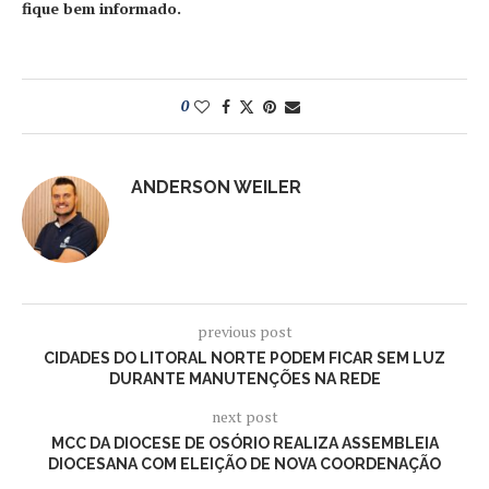
fique bem informado.
0
ANDERSON WEILER
previous post
CIDADES DO LITORAL NORTE PODEM FICAR SEM LUZ
DURANTE MANUTENÇÕES NA REDE
next post
MCC DA DIOCESE DE OSÓRIO REALIZA ASSEMBLEIA
DIOCESANA COM ELEIÇÃO DE NOVA COORDENAÇÃO