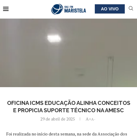
AO VIVO
OFICINA ICMS EDUCAÇÃO ALINHA CONCEITOS
E PROPICIA SUPORTE TÉCNICO NA AMESC
29 de abril de 2025
A+
A-
Foi realizada no início desta semana, na sede da Associação dos