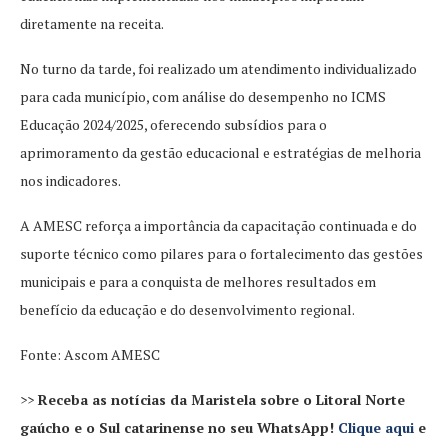
diretamente na receita.
No turno da tarde, foi realizado um atendimento individualizado
para cada município, com análise do desempenho no ICMS
Educação 2024/2025, oferecendo subsídios para o
aprimoramento da gestão educacional e estratégias de melhoria
nos indicadores.
A AMESC reforça a importância da capacitação continuada e do
suporte técnico como pilares para o fortalecimento das gestões
municipais e para a conquista de melhores resultados em
benefício da educação e do desenvolvimento regional.
Fonte: Ascom AMESC
>>
Receba as notícias da Maristela sobre o Litoral Norte
gaúcho e o Sul catarinense no seu WhatsApp!
Clique aqui
e