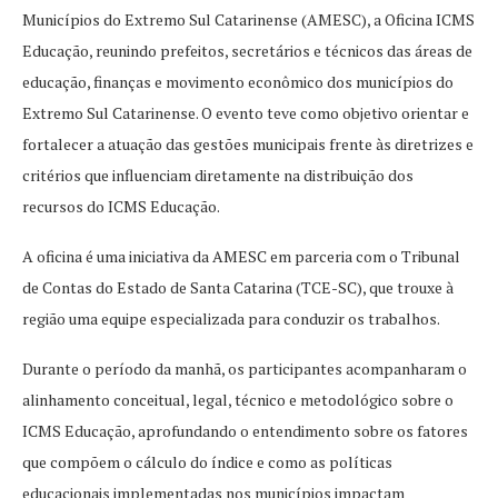
Municípios do Extremo Sul Catarinense (AMESC), a Oficina ICMS
Educação, reunindo prefeitos, secretários e técnicos das áreas de
educação, finanças e movimento econômico dos municípios do
Extremo Sul Catarinense. O evento teve como objetivo orientar e
fortalecer a atuação das gestões municipais frente às diretrizes e
critérios que influenciam diretamente na distribuição dos
recursos do ICMS Educação.
A oficina é uma iniciativa da AMESC em parceria com o Tribunal
de Contas do Estado de Santa Catarina (TCE-SC), que trouxe à
região uma equipe especializada para conduzir os trabalhos.
Durante o período da manhã, os participantes acompanharam o
alinhamento conceitual, legal, técnico e metodológico sobre o
ICMS Educação, aprofundando o entendimento sobre os fatores
que compõem o cálculo do índice e como as políticas
educacionais implementadas nos municípios impactam