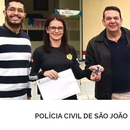
POLÍCIA CIVIL DE SÃO JO