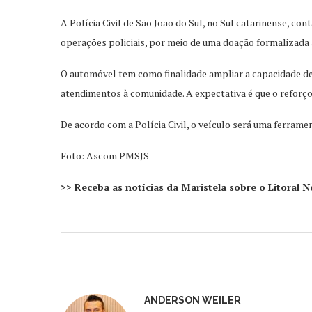
A Polícia Civil de São João do Sul, no Sul catarinense, c
operações policiais, por meio de uma doação formalizada
O automóvel tem como finalidade ampliar a capacidade de a
atendimentos à comunidade. A expectativa é que o reforço
De acordo com a Polícia Civil, o veículo será uma ferrame
Foto: Ascom PMSJS
>> Receba as notícias da Maristela sobre o Litoral
ANDERSON WEILER