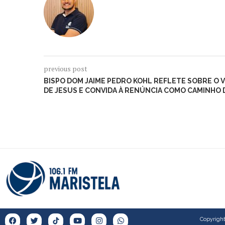
previous post
BISPO DOM JAIME PEDRO KOHL REFLETE SOBRE O
DE JESUS E CONVIDA À RENÚNCIA COMO CAMINHO 
Copyright