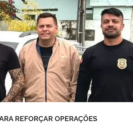
 PARA REFORÇAR OPERAÇÕES