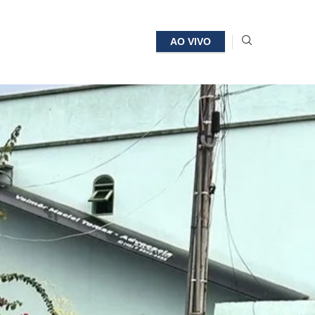
AO VIVO