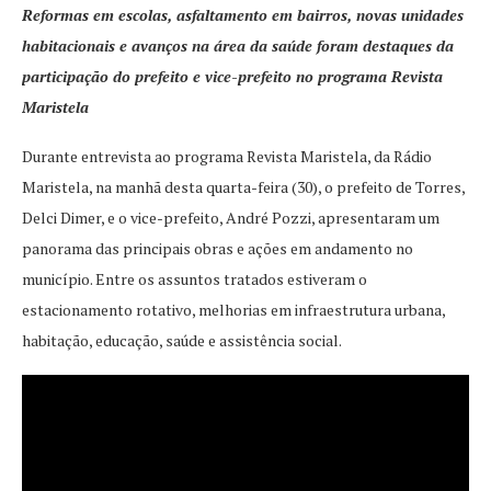
Reformas em escolas, asfaltamento em bairros, novas unidades
habitacionais e avanços na área da saúde foram destaques da
participação do prefeito e vice-prefeito no programa Revista
Maristela
Durante entrevista ao programa Revista Maristela, da Rádio
Maristela, na manhã desta quarta-feira (30), o prefeito de Torres,
Delci Dimer, e o vice-prefeito, André Pozzi, apresentaram um
panorama das principais obras e ações em andamento no
município. Entre os assuntos tratados estiveram o
estacionamento rotativo, melhorias em infraestrutura urbana,
habitação, educação, saúde e assistência social.