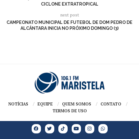
CICLONE EXTRATROPICAL
next post
CAMPEONATO MUNICIPAL DE FUTEBOL DE DOM PEDRO DE
ALCÂNTARA INICIA NO PRÓXIMO DOMINGO (3)
NOTÍCIAS
EQUIPE
QUEM SOMOS
CONTATO
TERMOS DE USO