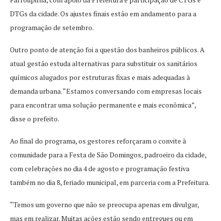
DTGs da cidade. Os ajustes finais estão em andamento para a
programação de setembro.
Outro ponto de atenção foi a questão dos banheiros públicos. A
atual gestão estuda alternativas para substituir os sanitários
químicos alugados por estruturas fixas e mais adequadas à
demanda urbana. “Estamos conversando com empresas locais
para encontrar uma solução permanente e mais econômica”,
disse o prefeito.
Ao final do programa, os gestores reforçaram o convite à
comunidade para a Festa de São Domingos, padroeiro da cidade,
com celebrações no dia 4 de agosto e programação festiva
também no dia 8, feriado municipal, em parceria com a Prefeitura.
“Temos um governo que não se preocupa apenas em divulgar,
mas em realizar. Muitas ações estão sendo entregues ou em