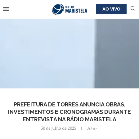
AO VIVO
PREFEITURA DE TORRES ANUNCIA OBRAS,
INVESTIMENTOS E CRONOGRAMAS DURANTE
ENTREVISTA NA RÁDIO MARISTELA
30 de julho de 2025
A+
A-