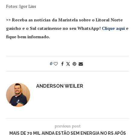
Fotos: Igor Lins
>> Receba as notícias da Maristela sobre o Litoral Norte
gaúcho e o Sul catarinense no seu WhatsApp!
Clique aqui
e
fique bem informado.
0
ANDERSON WEILER
previous post
MAIS DE 70 MIL AINDA ESTÃO SEM ENERGIA NO RS APÓS