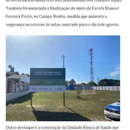
Também foi anunciada a finalização do muro da Escola Manoel
Ferreira Porto, no Campo Bonito, medida que aumenta a
segurança no retorno às aulas, marcado para o dia 4 de agosto.
Outro destaque é a construção da Unidade Básica de Saúde nas