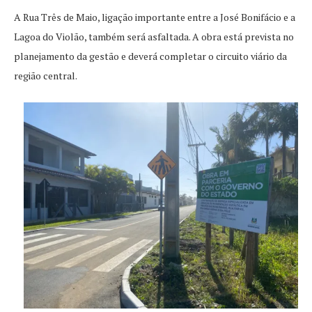
A Rua Três de Maio, ligação importante entre a José Bonifácio e a
Lagoa do Violão, também será asfaltada. A obra está prevista no
planejamento da gestão e deverá completar o circuito viário da
região central.