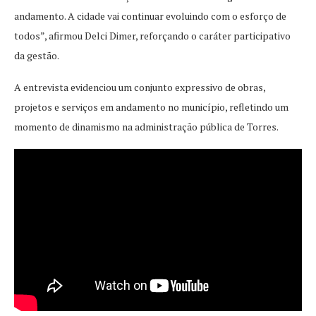
andamento. A cidade vai continuar evoluindo com o esforço de
todos”, afirmou Delci Dimer, reforçando o caráter participativo
da gestão.
A entrevista evidenciou um conjunto expressivo de obras,
projetos e serviços em andamento no município, refletindo um
momento de dinamismo na administração pública de Torres.