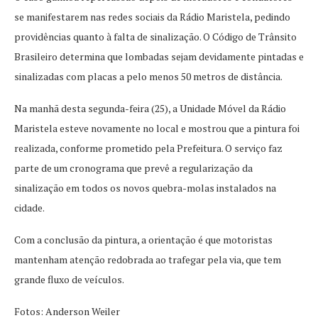
se manifestarem nas redes sociais da Rádio Maristela, pedindo
providências quanto à falta de sinalização. O Código de Trânsito
Brasileiro determina que lombadas sejam devidamente pintadas e
sinalizadas com placas a pelo menos 50 metros de distância.
Na manhã desta segunda-feira (25), a Unidade Móvel da Rádio
Maristela esteve novamente no local e mostrou que a pintura foi
realizada, conforme prometido pela Prefeitura. O serviço faz
parte de um cronograma que prevê a regularização da
sinalização em todos os novos quebra-molas instalados na
cidade.
Com a conclusão da pintura, a orientação é que motoristas
mantenham atenção redobrada ao trafegar pela via, que tem
grande fluxo de veículos.
Fotos: Anderson Weiler