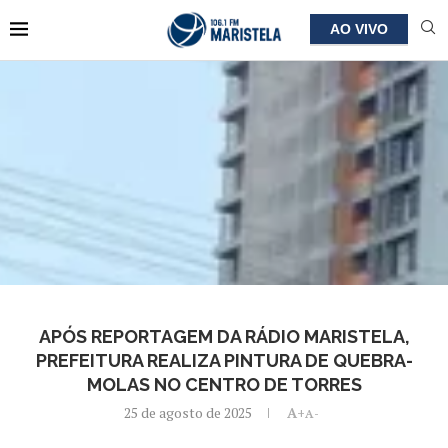
AO VIVO
APÓS REPORTAGEM DA RÁDIO MARISTELA,
PREFEITURA REALIZA PINTURA DE QUEBRA-
MOLAS NO CENTRO DE TORRES
25 de agosto de 2025
A+
A-