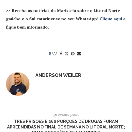
>> Receba as notícias da Maristela sobre o Litoral Norte
gaúcho e o Sul catarinense no seu WhatsApp!
Clique aqui
e
fique bem informado.
0
ANDERSON WEILER
previous post
TRÊS PRISÕES E 260 PORÇÕES DE DROGAS FORAM
APREENDIDAS NO FINAL DE SEMANA NO LITORAL NORTE;