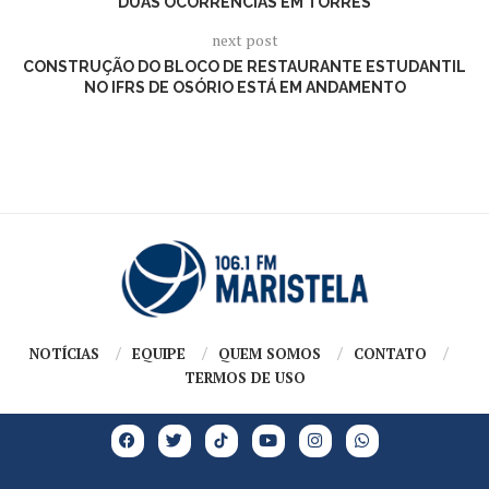
DUAS OCORRÊNCIAS EM TORRES
next post
CONSTRUÇÃO DO BLOCO DE RESTAURANTE ESTUDANTIL
NO IFRS DE OSÓRIO ESTÁ EM ANDAMENTO
NOTÍCIAS
EQUIPE
QUEM SOMOS
CONTATO
TERMOS DE USO