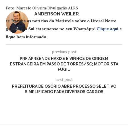
Foto: Marcelo Oliveira/Divulgação ALRS
ANDERSON WEILER
>> Receba as notícias da Maristela sobre o Litoral Norte
gaúcho e o Sul catarinense no seu WhatsApp!
Clique aqui
e
fique bem informado.
previous post
PRF APREENDE HAXIXE E VINHOS DE ORIGEM
ESTRANGEIRA EM PASSO DE TORRES/SC; MOTORISTA
FUGIU
next post
PREFEITURA DE OSÓRIO ABRE PROCESSO SELETIVO
SIMPLIFICADO PARA DIVERSOS CARGOS