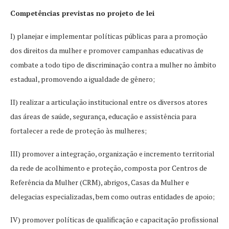
Competências previstas no projeto de lei
I) planejar e implementar políticas públicas para a promoção
dos direitos da mulher e promover campanhas educativas de
combate a todo tipo de discriminação contra a mulher no âmbito
estadual, promovendo a igualdade de gênero;
II) realizar a articulação institucional entre os diversos atores
das áreas de saúde, segurança, educação e assistência para
fortalecer a rede de proteção às mulheres;
III) promover a integração, organização e incremento territorial
da rede de acolhimento e proteção, composta por Centros de
Referência da Mulher (CRM), abrigos, Casas da Mulher e
delegacias especializadas, bem como outras entidades de apoio;
IV) promover políticas de qualificação e capacitação profissional