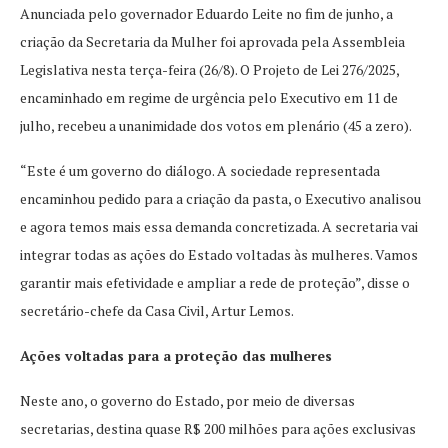
Anunciada pelo governador Eduardo Leite no fim de junho, a
criação da Secretaria da Mulher foi aprovada pela Assembleia
Legislativa nesta terça-feira (26/8). O Projeto de Lei 276/2025,
encaminhado em regime de urgência pelo Executivo em 11 de
julho, recebeu a unanimidade dos votos em plenário (45 a zero).
“Este é um governo do diálogo. A sociedade representada
encaminhou pedido para a criação da pasta, o Executivo analisou
e agora temos mais essa demanda concretizada. A secretaria vai
integrar todas as ações do Estado voltadas às mulheres. Vamos
garantir mais efetividade e ampliar a rede de proteção”, disse o
secretário-chefe da Casa Civil, Artur Lemos.
Ações voltadas para a proteção das mulheres
Neste ano, o governo do Estado, por meio de diversas
secretarias, destina quase R$ 200 milhões para ações exclusivas