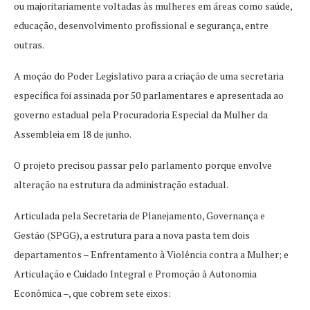
ou majoritariamente voltadas às mulheres em áreas como saúde,
educação, desenvolvimento profissional e segurança, entre
outras.
A moção do Poder Legislativo para a criação de uma secretaria
específica foi assinada por 50 parlamentares e apresentada ao
governo estadual pela Procuradoria Especial da Mulher da
Assembleia em 18 de junho.
O projeto precisou passar pelo parlamento porque envolve
alteração na estrutura da administração estadual.
Articulada pela Secretaria de Planejamento, Governança e
Gestão (SPGG), a estrutura para a nova pasta tem dois
departamentos – Enfrentamento à Violência contra a Mulher; e
Articulação e Cuidado Integral e Promoção à Autonomia
Econômica –, que cobrem sete eixos: