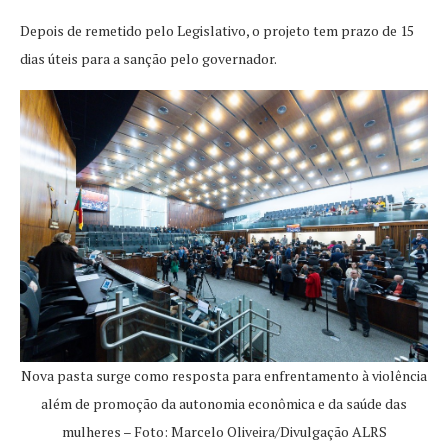
Depois de remetido pelo Legislativo, o projeto tem prazo de 15
dias úteis para a sanção pelo governador.
Nova pasta surge como resposta para enfrentamento à violência
além de promoção da autonomia econômica e da saúde das
mulheres – Foto: Marcelo Oliveira/Divulgação ALRS