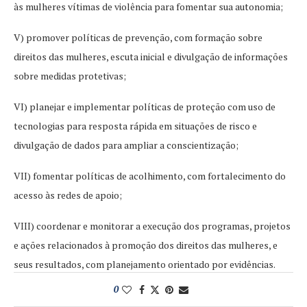
às mulheres vítimas de violência para fomentar sua autonomia;
V) promover políticas de prevenção, com formação sobre
direitos das mulheres, escuta inicial e divulgação de informações
sobre medidas protetivas;
VI) planejar e implementar políticas de proteção com uso de
tecnologias para resposta rápida em situações de risco e
divulgação de dados para ampliar a conscientização;
VII) fomentar políticas de acolhimento, com fortalecimento do
acesso às redes de apoio;
VIII) coordenar e monitorar a execução dos programas, projetos
e ações relacionados à promoção dos direitos das mulheres, e
seus resultados, com planejamento orientado por evidências.
0
Fonte: Secom RS