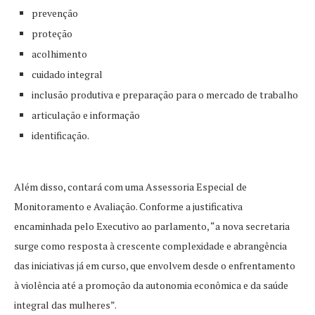
prevenção
proteção
acolhimento
cuidado integral
inclusão produtiva e preparação para o mercado de trabalho
articulação e informação
identificação.
Além disso, contará com uma Assessoria Especial de
Monitoramento e Avaliação. Conforme a justificativa
encaminhada pelo Executivo ao parlamento, “a nova secretaria
surge como resposta à crescente complexidade e abrangência
das iniciativas já em curso, que envolvem desde o enfrentamento
à violência até a promoção da autonomia econômica e da saúde
integral das mulheres”.