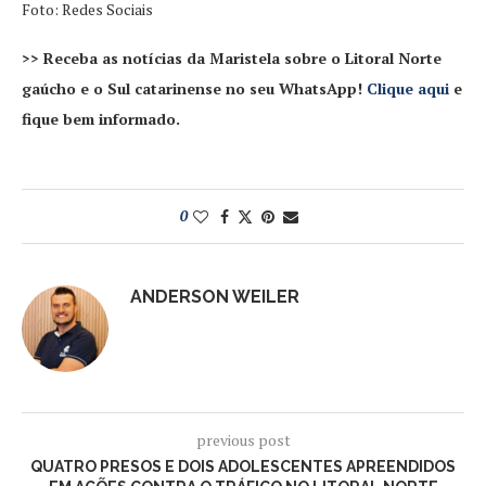
Foto: Redes Sociais
>> Receba as notícias da Maristela sobre o Litoral Norte
gaúcho e o Sul catarinense no seu WhatsApp!
Clique aqui
e
fique bem informado.
0
ANDERSON WEILER
previous post
QUATRO PRESOS E DOIS ADOLESCENTES APREENDIDOS