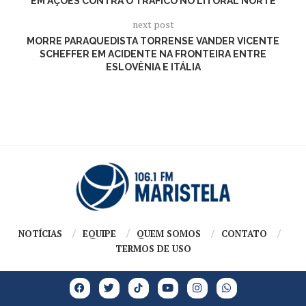
EM AÇÕES CONTRA O TRÁFICO NO LITORAL NORTE
next post
MORRE PARAQUEDISTA TORRENSE VANDER VICENTE
SCHEFFER EM ACIDENTE NA FRONTEIRA ENTRE
ESLOVÊNIA E ITÁLIA
NOTÍCIAS
EQUIPE
QUEM SOMOS
CONTATO
TERMOS DE USO