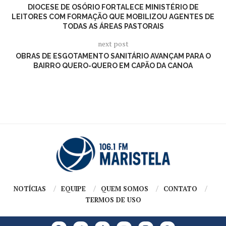
DIOCESE DE OSÓRIO FORTALECE MINISTÉRIO DE
LEITORES COM FORMAÇÃO QUE MOBILIZOU AGENTES DE
TODAS AS ÁREAS PASTORAIS
next post
OBRAS DE ESGOTAMENTO SANITÁRIO AVANÇAM PARA O
BAIRRO QUERO-QUERO EM CAPÃO DA CANOA
NOTÍCIAS
EQUIPE
QUEM SOMOS
CONTATO
TERMOS DE USO