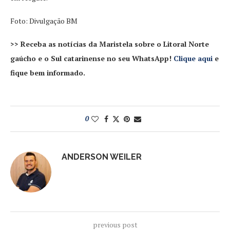
Foto: Divulgação BM
>> Receba as notícias da Maristela sobre o Litoral Norte
gaúcho e o Sul catarinense no seu WhatsApp!
Clique aqui
e
fique bem informado.
0
ANDERSON WEILER
previous post