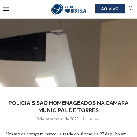
AO VIVO
POLICIAIS SÃO HOMENAGEADOS NA CÂMARA
MUNICIPAL DE TORRES
9 de setembro de 2025
A+
A-
Um ato de coragem marcou a tarde do último dia 27 de julho em