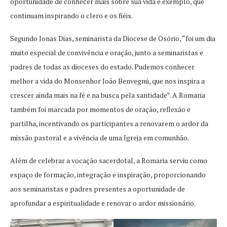
oportunidade de conhecer mais sobre sua vida e exemplo, que
continuam inspirando o clero e os fiéis.
Segundo Jonas Dias, seminarista da Diocese de Osório, “foi um dia
muito especial de convivência e oração, junto a seminaristas e
padres de todas as dioceses do estado. Pudemos conhecer
melhor a vida do Monsenhor João Benvegnú, que nos inspira a
crescer ainda mais na fé e na busca pela santidade”. A Romaria
também foi marcada por momentos de oração, reflexão e
partilha, incentivando os participantes a renovarem o ardor da
missão pastoral e a vivência de uma Igreja em comunhão.
Além de celebrar a vocação sacerdotal, a Romaria serviu como
espaço de formação, integração e inspiração, proporcionando
aos seminaristas e padres presentes a oportunidade de
aprofundar a espiritualidade e renovar o ardor missionário.