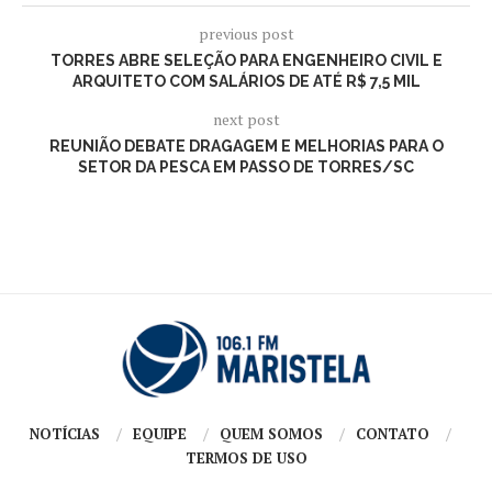
previous post
TORRES ABRE SELEÇÃO PARA ENGENHEIRO CIVIL E
ARQUITETO COM SALÁRIOS DE ATÉ R$ 7,5 MIL
next post
REUNIÃO DEBATE DRAGAGEM E MELHORIAS PARA O
SETOR DA PESCA EM PASSO DE TORRES/SC
NOTÍCIAS
EQUIPE
QUEM SOMOS
CONTATO
TERMOS DE USO