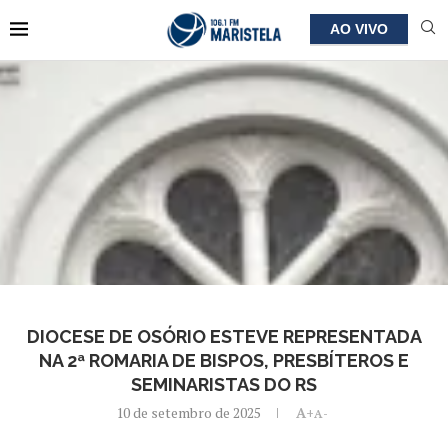
AO VIVO
DIOCESE DE OSÓRIO ESTEVE REPRESENTADA
NA 2ª ROMARIA DE BISPOS, PRESBÍTEROS E
SEMINARISTAS DO RS
10 de setembro de 2025
A+
A-