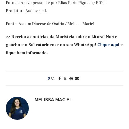
Fotos: arquivo pessoal e por Elias Perin Pigosso / Effect
Produtora Audiovisual.
Fonte: Ascom Diocese de Osório / Melissa Maciel
>> Receba as notícias da Maristela sobre o Litoral Norte
gaúcho e o Sul catarinense no seu WhatsApp!
Clique aqui
e
fique bem informado.
0
MELISSA MACIEL