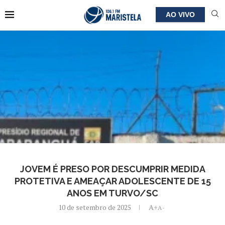
AO VIVO
JOVEM É PRESO POR DESCUMPRIR MEDIDA
PROTETIVA E AMEAÇAR ADOLESCENTE DE 15
ANOS EM TURVO/SC
10 de setembro de 2025
A+
A-