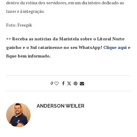
dentro da rotina dos servidores, em um dia inteiro dedicado ao
lazer e à integração.
Foto: Freepik
>> Receba as notícias da Maristela sobre o Litoral Norte
gaúcho e o Sul catarinense no seu WhatsApp!
Clique aqui
e
fique bem informado.
0
ANDERSON WEILER