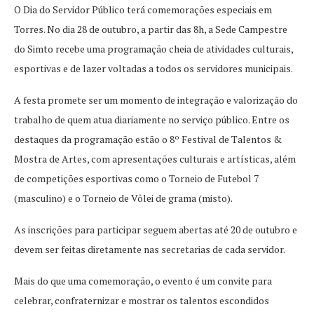
O Dia do Servidor Público terá comemorações especiais em
Torres. No dia 28 de outubro, a partir das 8h, a Sede Campestre
do Simto recebe uma programação cheia de atividades culturais,
esportivas e de lazer voltadas a todos os servidores municipais.
A festa promete ser um momento de integração e valorização do
trabalho de quem atua diariamente no serviço público. Entre os
destaques da programação estão o 8º Festival de Talentos &
Mostra de Artes, com apresentações culturais e artísticas, além
de competições esportivas como o Torneio de Futebol 7
(masculino) e o Torneio de Vôlei de grama (misto).
As inscrições para participar seguem abertas até 20 de outubro e
devem ser feitas diretamente nas secretarias de cada servidor.
Mais do que uma comemoração, o evento é um convite para
celebrar, confraternizar e mostrar os talentos escondidos