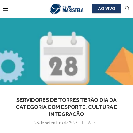
AO VIVO
SERVIDORES DE TORRES TERÃO DIA DA
CATEGORIA COM ESPORTE, CULTURA E
INTEGRAÇÃO
23 de setembro de 2025
A+
A-