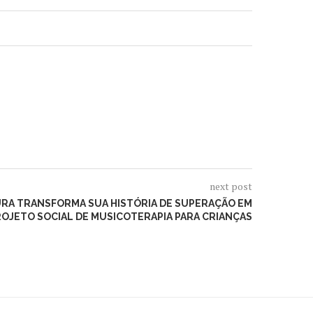
next post
RA TRANSFORMA SUA HISTÓRIA DE SUPERAÇÃO EM
OJETO SOCIAL DE MUSICOTERAPIA PARA CRIANÇAS