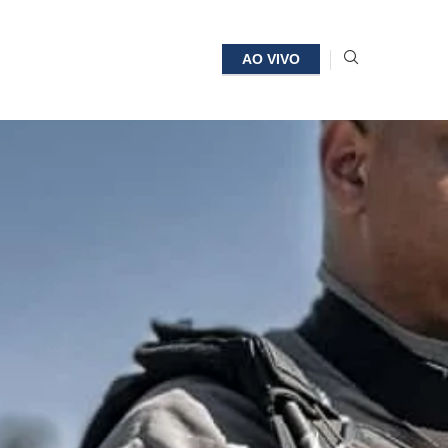
AO VIVO