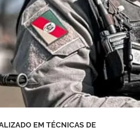
ALIZADO EM TÉCNICAS DE