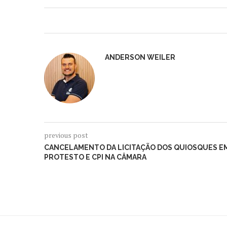
ANDERSON WEILER
previous post
CANCELAMENTO DA LICITAÇÃO DOS QUIOSQUES E
PROTESTO E CPI NA CÂMARA