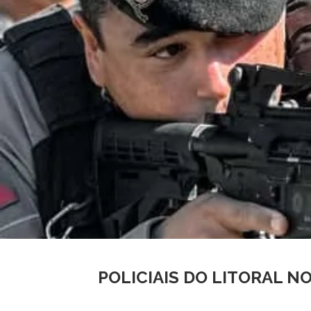
POLICIAIS DO LITORAL 