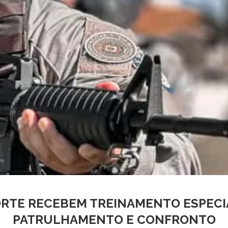
NORTE RECEBEM TREINAMENTO ESPECI
PATRULHAMENTO E CONFRONTO