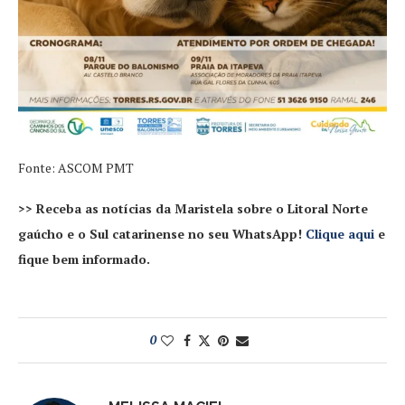
Fonte: ASCOM PMT
>> Receba as notícias da Maristela sobre o Litoral Norte
gaúcho e o Sul catarinense no seu WhatsApp!
Clique aqui
e
fique bem informado.
0