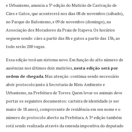
e Urbanismo, anuncia a 3ª edição do Mutirão de Castração de
Cães e Gatos, que acontecerá nos dias 08 de novembro (sábado),
no Parque do Balonismo, e 09 de novembro (domingo), na
Associação dos Moradores da Praia de Itapeva. Os horários
seguem sendo: cães a partir das 8h e gatos a partir das 13h, ao
todo serão 200 vagas.
Essa edição terá um sistema novo. Em função do alto número de
ausências nos últimos dois mutirões,
nesta edição será por
ordem de chegada
. Mas atenção: continua sendo necessário
abrir protocolo junto à Secretaria de Meio Ambiente e
Urbanismo, na Prefeitura de Torres. Quem levar os animais deve
portar os seguintes documentos: carteira de identidade (e ser
maior de 18 anos), comprovante de residência em seu nome e o
número do protocolo aberto na Prefeitura. A 3ª edição também
está sendo realizada através da emenda impositiva do deputado