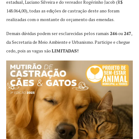
estadual, Luciano Silveira e do vereador Rogérinho Jacob (R$
148.064,00), todas as edições de castração deste ano foram
realizadas com o montante do orçamento das emendas.
Demais dúvidas podem ser esclarecidas pelos ramais
246
ou
247
,
da Secretaria de Meio Ambiente e Urbanismo. Participe e chegue
cedo, pois as vagas são
LIMITADAS!