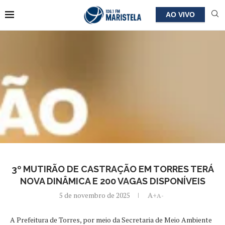
AO VIVO
3º MUTIRÃO DE CASTRAÇÃO EM TORRES TERÁ
NOVA DINÂMICA E 200 VAGAS DISPONÍVEIS
5 de novembro de 2025
A+
A-
A Prefeitura de Torres, por meio da Secretaria de Meio Ambiente