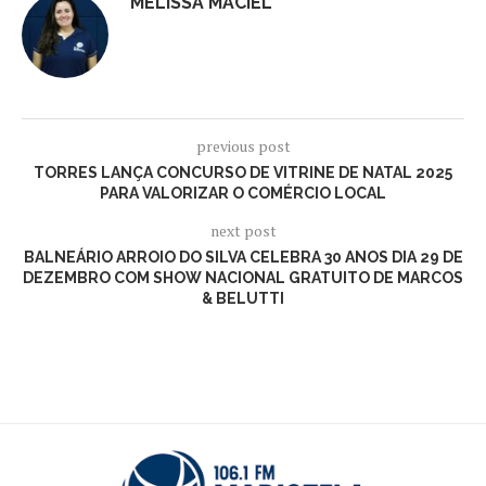
MELISSA MACIEL
previous post
TORRES LANÇA CONCURSO DE VITRINE DE NATAL 2025
PARA VALORIZAR O COMÉRCIO LOCAL
next post
BALNEÁRIO ARROIO DO SILVA CELEBRA 30 ANOS DIA 29 DE
DEZEMBRO COM SHOW NACIONAL GRATUITO DE MARCOS
& BELUTTI