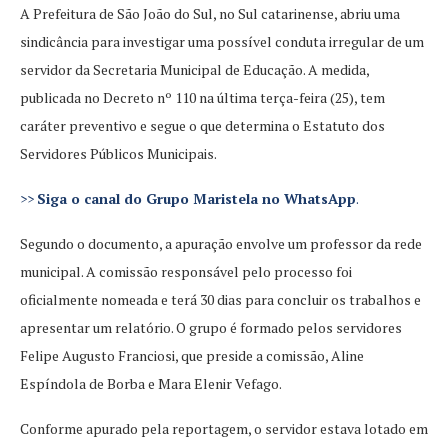
A Prefeitura de São João do Sul, no Sul catarinense, abriu uma
sindicância para investigar uma possível conduta irregular de um
servidor da Secretaria Municipal de Educação. A medida,
publicada no Decreto nº 110 na última terça-feira (25), tem
caráter preventivo e segue o que determina o Estatuto dos
Servidores Públicos Municipais.
>>
Siga o canal do Grupo Maristela no WhatsApp
.
Segundo o documento, a apuração envolve um professor da rede
municipal. A comissão responsável pelo processo foi
oficialmente nomeada e terá 30 dias para concluir os trabalhos e
apresentar um relatório. O grupo é formado pelos servidores
Felipe Augusto Franciosi, que preside a comissão, Aline
Espíndola de Borba e Mara Elenir Vefago.
Conforme apurado pela reportagem, o servidor estava lotado em