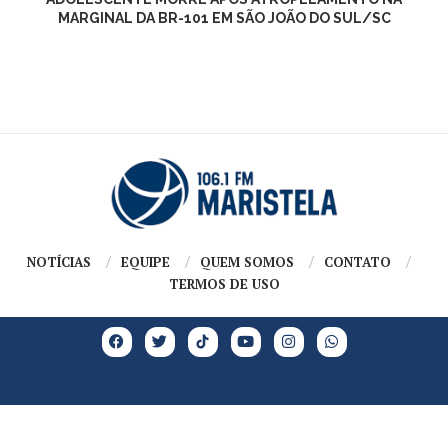
MARGINAL DA BR-101 EM SÃO JOÃO DO SUL/SC
NOTÍCIAS
EQUIPE
QUEM SOMOS
CONTATO
TERMOS DE USO
Copyright @2026 – Todos os Direitos Reservados | GRUPO MARISTELA |