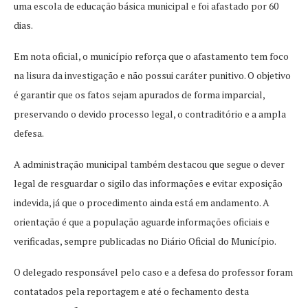
uma escola de educação básica municipal e foi afastado por 60
dias.
Em nota oficial, o município reforça que o afastamento tem foco
na lisura da investigação e não possui caráter punitivo. O objetivo
é garantir que os fatos sejam apurados de forma imparcial,
preservando o devido processo legal, o contraditório e a ampla
defesa.
A administração municipal também destacou que segue o dever
legal de resguardar o sigilo das informações e evitar exposição
indevida, já que o procedimento ainda está em andamento. A
orientação é que a população aguarde informações oficiais e
verificadas, sempre publicadas no Diário Oficial do Município.
O delegado responsável pelo caso e a defesa do professor foram
contatados pela reportagem e até o fechamento desta