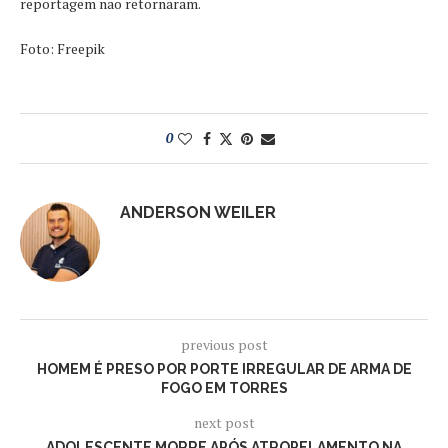
reportagem não retornaram.
Foto: Freepik
0
ANDERSON WEILER
previous post
HOMEM É PRESO POR PORTE IRREGULAR DE ARMA DE
FOGO EM TORRES
next post
ADOLESCENTE MORRE APÓS ATROPELAMENTO NA