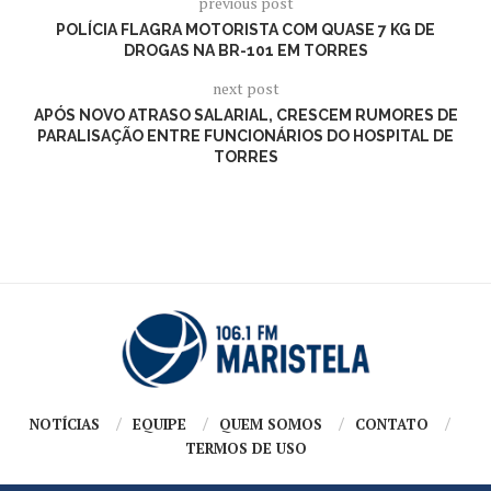
previous post
POLÍCIA FLAGRA MOTORISTA COM QUASE 7 KG DE
DROGAS NA BR-101 EM TORRES
next post
APÓS NOVO ATRASO SALARIAL, CRESCEM RUMORES DE
PARALISAÇÃO ENTRE FUNCIONÁRIOS DO HOSPITAL DE
TORRES
NOTÍCIAS
EQUIPE
QUEM SOMOS
CONTATO
TERMOS DE USO