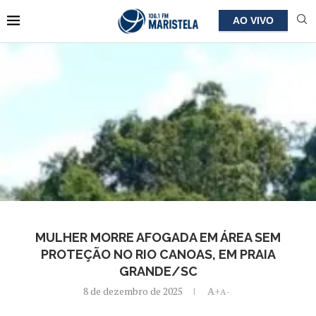
AO VIVO
MULHER MORRE AFOGADA EM ÁREA SEM
PROTEÇÃO NO RIO CANOAS, EM PRAIA
GRANDE/SC
8 de dezembro de 2025
A+
A-