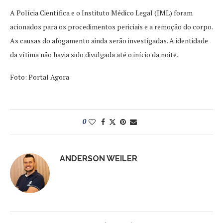
A Polícia Científica e o Instituto Médico Legal (IML) foram
acionados para os procedimentos periciais e a remoção do corpo.
As causas do afogamento ainda serão investigadas. A identidade
da vítima não havia sido divulgada até o início da noite.
Foto: Portal Agora
0
ANDERSON WEILER