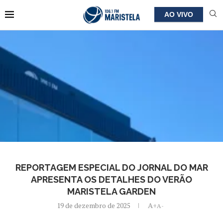
AO VIVO
REPORTAGEM ESPECIAL DO JORNAL DO MAR
APRESENTA OS DETALHES DO VERÃO
MARISTELA GARDEN
19 de dezembro de 2025
A+
A-