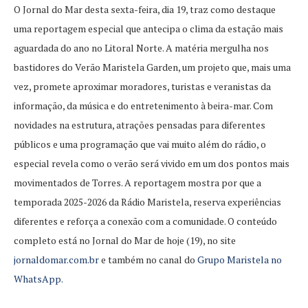
O Jornal do Mar desta sexta-feira, dia 19, traz como destaque
uma reportagem especial que antecipa o clima da estação mais
aguardada do ano no Litoral Norte. A matéria mergulha nos
bastidores do Verão Maristela Garden, um projeto que, mais uma
vez, promete aproximar moradores, turistas e veranistas da
informação, da música e do entretenimento à beira-mar. Com
novidades na estrutura, atrações pensadas para diferentes
públicos e uma programação que vai muito além do rádio, o
especial revela como o verão será vivido em um dos pontos mais
movimentados de Torres. A reportagem mostra por que a
temporada 2025-2026 da Rádio Maristela, reserva experiências
diferentes e reforça a conexão com a comunidade. O conteúdo
completo está no Jornal do Mar de hoje (19), no site
jornaldomar.com.br
e também no canal do
Grupo Maristela no
WhatsApp.