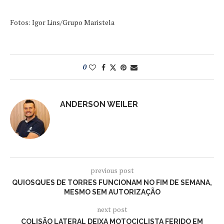
Fotos: Igor Lins/Grupo Maristela
0
ANDERSON WEILER
previous post
QUIOSQUES DE TORRES FUNCIONAM NO FIM DE SEMANA,
MESMO SEM AUTORIZAÇÃO
next post
COLISÃO LATERAL DEIXA MOTOCICLISTA FERIDO EM