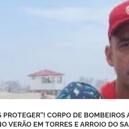
 PROTEGER”! CORPO DE BOMBEIROS 
NO VERÃO EM TORRES E ARROIO DO SA