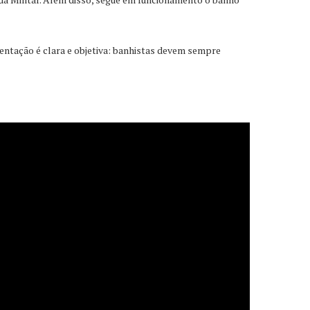
entação é clara e objetiva: banhistas devem sempre