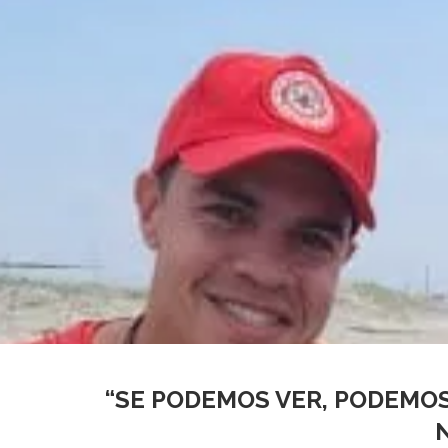
“SE PODEMOS VER, PODEMOS