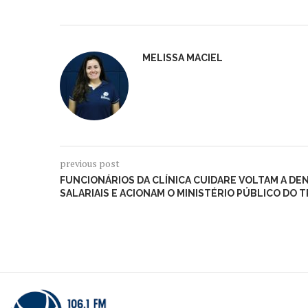
MELISSA MACIEL
previous post
FUNCIONÁRIOS DA CLÍNICA CUIDARE VOLTAM A D
SALARIAIS E ACIONAM O MINISTÉRIO PÚBLICO DO