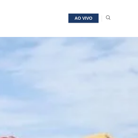
AO VIVO