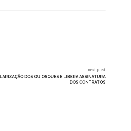
next post
LARIZAÇÃO DOS QUIOSQUES E LIBERA ASSINATURA
DOS CONTRATOS