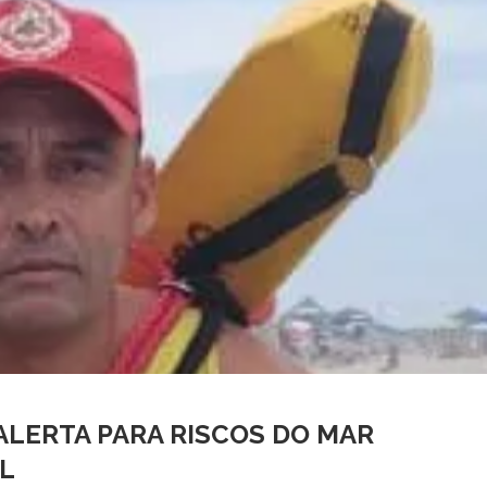
ALERTA PARA RISCOS DO MAR
L