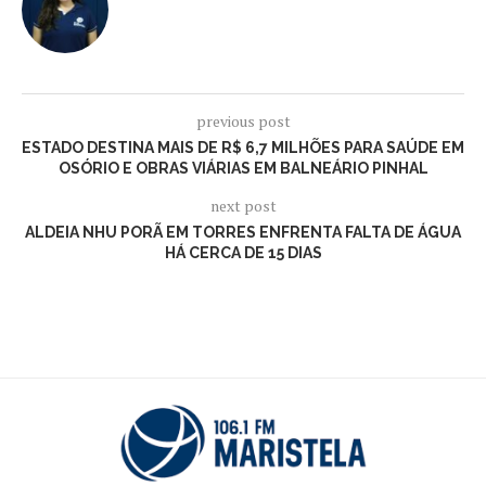
previous post
ESTADO DESTINA MAIS DE R$ 6,7 MILHÕES PARA SAÚDE EM
OSÓRIO E OBRAS VIÁRIAS EM BALNEÁRIO PINHAL
next post
ALDEIA NHU PORÃ EM TORRES ENFRENTA FALTA DE ÁGUA
HÁ CERCA DE 15 DIAS