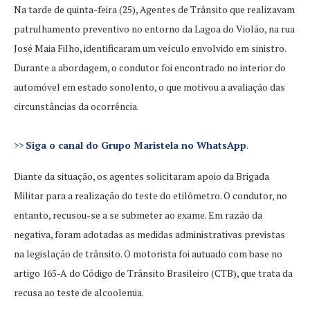
Na tarde de quinta-feira (25), Agentes de Trânsito que realizavam
patrulhamento preventivo no entorno da Lagoa do Violão, na rua
José Maia Filho, identificaram um veículo envolvido em sinistro.
Durante a abordagem, o condutor foi encontrado no interior do
automóvel em estado sonolento, o que motivou a avaliação das
circunstâncias da ocorrência.
>>
Siga o canal do Grupo Maristela no WhatsApp
.
Diante da situação, os agentes solicitaram apoio da Brigada
Militar para a realização do teste do etilômetro. O condutor, no
entanto, recusou-se a se submeter ao exame. Em razão da
negativa, foram adotadas as medidas administrativas previstas
na legislação de trânsito. O motorista foi autuado com base no
artigo 165-A do Código de Trânsito Brasileiro (CTB), que trata da
recusa ao teste de alcoolemia.