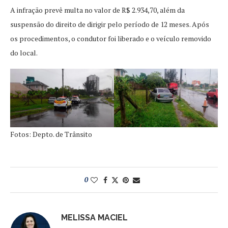
A infração prevê multa no valor de R$ 2.934,70, além da
suspensão do direito de dirigir pelo período de 12 meses. Após
os procedimentos, o condutor foi liberado e o veículo removido
do local.
Fotos: Depto. de Trânsito
0
MELISSA MACIEL