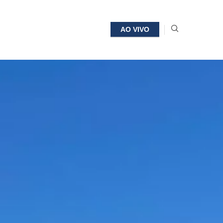
AO VIVO