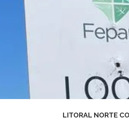
LITORAL NORTE C