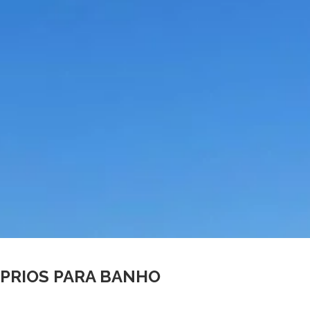
PRIOS PARA BANHO