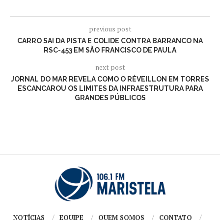
previous post
CARRO SAI DA PISTA E COLIDE CONTRA BARRANCO NA
RSC-453 EM SÃO FRANCISCO DE PAULA
next post
JORNAL DO MAR REVELA COMO O RÉVEILLON EM TORRES
ESCANCAROU OS LIMITES DA INFRAESTRUTURA PARA
GRANDES PÚBLICOS
NOTÍCIAS
EQUIPE
QUEM SOMOS
CONTATO