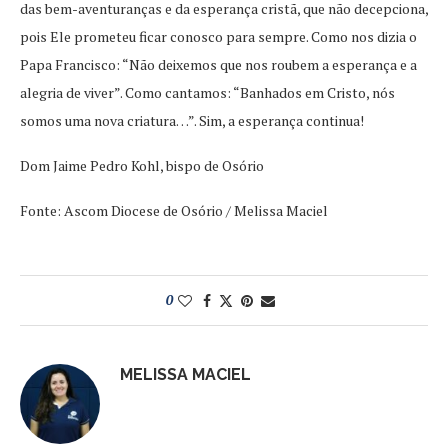
das bem-aventuranças e da esperança cristã, que não decepciona,
pois Ele prometeu ficar conosco para sempre. Como nos dizia o
Papa Francisco: “Não deixemos que nos roubem a esperança e a
alegria de viver”. Como cantamos: “Banhados em Cristo, nós
somos uma nova criatura…”. Sim, a esperança continua!
Dom Jaime Pedro Kohl, bispo de Osório
Fonte: Ascom Diocese de Osório / Melissa Maciel
0
MELISSA MACIEL