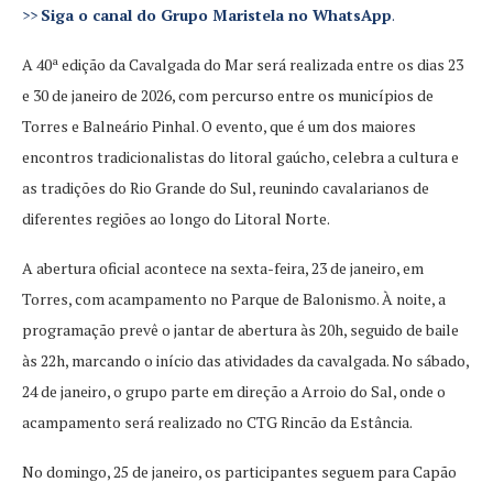
>>
Siga o canal do Grupo Maristela no WhatsApp
.
A 40ª edição da Cavalgada do Mar será realizada entre os dias 23
e 30 de janeiro de 2026, com percurso entre os municípios de
Torres e Balneário Pinhal. O evento, que é um dos maiores
encontros tradicionalistas do litoral gaúcho, celebra a cultura e
as tradições do Rio Grande do Sul, reunindo cavalarianos de
diferentes regiões ao longo do Litoral Norte.
A abertura oficial acontece na sexta-feira, 23 de janeiro, em
Torres, com acampamento no Parque de Balonismo. À noite, a
programação prevê o jantar de abertura às 20h, seguido de baile
às 22h, marcando o início das atividades da cavalgada. No sábado,
24 de janeiro, o grupo parte em direção a Arroio do Sal, onde o
acampamento será realizado no CTG Rincão da Estância.
No domingo, 25 de janeiro, os participantes seguem para Capão