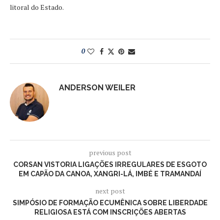
litoral do Estado.
0
ANDERSON WEILER
previous post
CORSAN VISTORIA LIGAÇÕES IRREGULARES DE ESGOTO
EM CAPÃO DA CANOA, XANGRI-LÁ, IMBÉ E TRAMANDAÍ
next post
SIMPÓSIO DE FORMAÇÃO ECUMÊNICA SOBRE LIBERDADE
RELIGIOSA ESTÁ COM INSCRIÇÕES ABERTAS