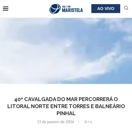
AO VIVO
40ª CAVALGADA DO MAR PERCORRERÁ O
LITORAL NORTE ENTRE TORRES E BALNEÁRIO
PINHAL
13 de janeiro de 2026
A+
A-