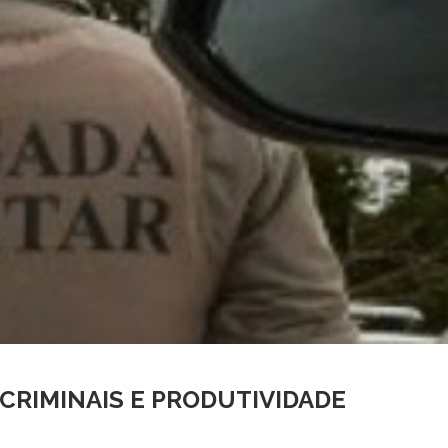
CRIMINAIS E PRODUTIVIDADE