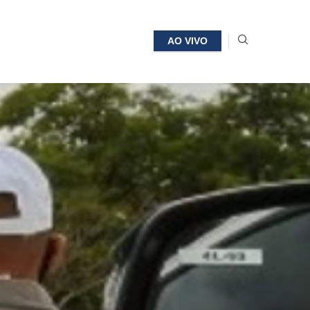
AO VIVO