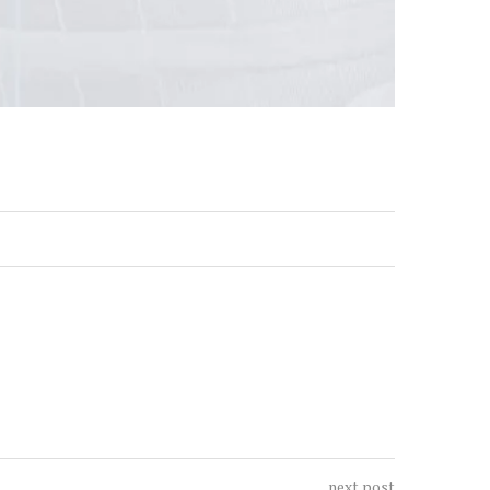
next post