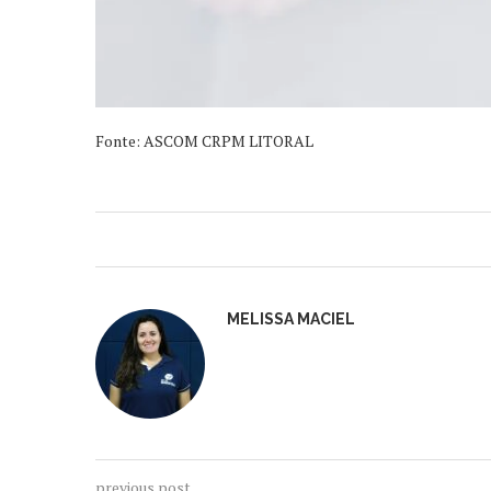
Fonte: ASCOM CRPM LITORAL
MELISSA MACIEL
previous post