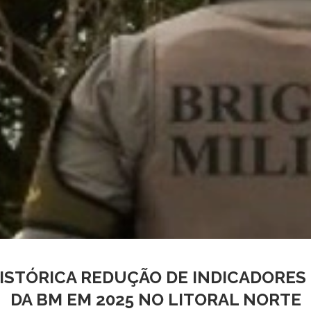
HISTÓRICA REDUÇÃO DE INDICADORES 
DA BM EM 2025 NO LITORAL NORTE