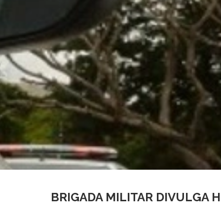
BRIGADA MILITAR DIVULGA 