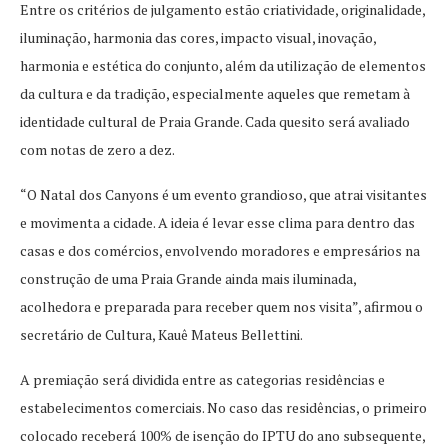
Entre os critérios de julgamento estão criatividade, originalidade,
iluminação, harmonia das cores, impacto visual, inovação,
harmonia e estética do conjunto, além da utilização de elementos
da cultura e da tradição, especialmente aqueles que remetam à
identidade cultural de Praia Grande. Cada quesito será avaliado
com notas de zero a dez.
“O Natal dos Canyons é um evento grandioso, que atrai visitantes
e movimenta a cidade. A ideia é levar esse clima para dentro das
casas e dos comércios, envolvendo moradores e empresários na
construção de uma Praia Grande ainda mais iluminada,
acolhedora e preparada para receber quem nos visita”, afirmou o
secretário de Cultura, Kauê Mateus Bellettini.
A premiação será dividida entre as categorias residências e
estabelecimentos comerciais. No caso das residências, o primeiro
colocado receberá 100% de isenção do IPTU do ano subsequente,