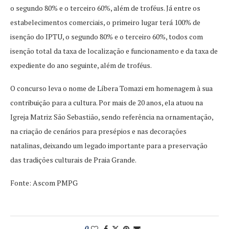
o segundo 80% e o terceiro 60%, além de troféus. Já entre os
estabelecimentos comerciais, o primeiro lugar terá 100% de
isenção do IPTU, o segundo 80% e o terceiro 60%, todos com
isenção total da taxa de localização e funcionamento e da taxa de
expediente do ano seguinte, além de troféus.
O concurso leva o nome de Líbera Tomazi em homenagem à sua
contribuição para a cultura. Por mais de 20 anos, ela atuou na
Igreja Matriz São Sebastião, sendo referência na ornamentação,
na criação de cenários para presépios e nas decorações
natalinas, deixando um legado importante para a preservação
das tradições culturais de Praia Grande.
Fonte: Ascom PMPG
0