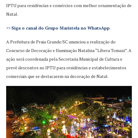
IPTU para residências e comércios com melhor ornamentação de
Natal.
>>
Siga o canal do Grupo Maristela no WhatsApp
.
A Prefeitura de Praia Grande/SC anunciou a realização do
Concurso de Decoração e Iluminação Natalina “Líbera Tomazi”. A
ação será coordenada pela Secretaria Municipal de Cultura e
prevê descontos no IPTU para residências e estabelecimentos
comerciais que se destacarem na decoração de Natal.