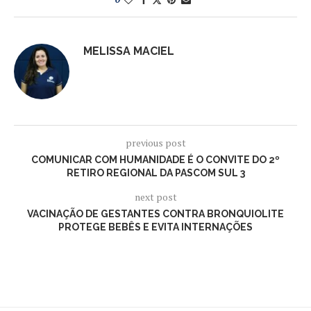
MELISSA MACIEL
previous post
COMUNICAR COM HUMANIDADE É O CONVITE DO 2º
RETIRO REGIONAL DA PASCOM SUL 3
next post
VACINAÇÃO DE GESTANTES CONTRA BRONQUIOLITE
PROTEGE BEBÊS E EVITA INTERNAÇÕES