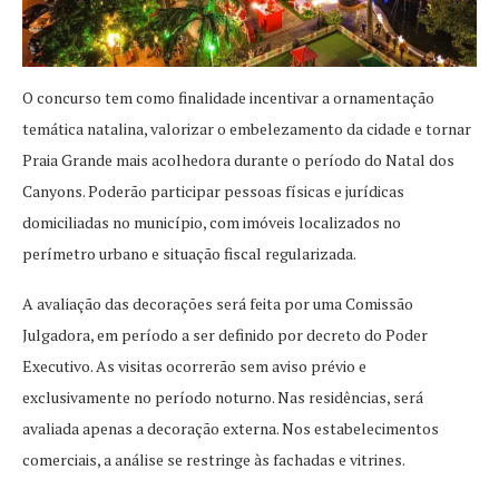
O concurso tem como finalidade incentivar a ornamentação
temática natalina, valorizar o embelezamento da cidade e tornar
Praia Grande mais acolhedora durante o período do Natal dos
Canyons. Poderão participar pessoas físicas e jurídicas
domiciliadas no município, com imóveis localizados no
perímetro urbano e situação fiscal regularizada.
A avaliação das decorações será feita por uma Comissão
Julgadora, em período a ser definido por decreto do Poder
Executivo. As visitas ocorrerão sem aviso prévio e
exclusivamente no período noturno. Nas residências, será
avaliada apenas a decoração externa. Nos estabelecimentos
comerciais, a análise se restringe às fachadas e vitrines.