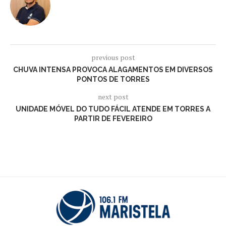
previous post
CHUVA INTENSA PROVOCA ALAGAMENTOS EM DIVERSOS
PONTOS DE TORRES
next post
UNIDADE MÓVEL DO TUDO FÁCIL ATENDE EM TORRES A
PARTIR DE FEVEREIRO