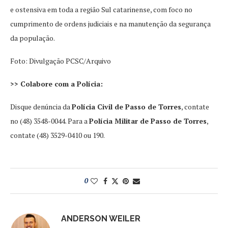
e ostensiva em toda a região Sul catarinense, com foco no
cumprimento de ordens judiciais e na manutenção da segurança
da população.
Foto: Divulgação PCSC/Arquivo
>> Colabore com a Polícia:
Disque denúncia da
Polícia Civil de Passo de Torres
, contate
no (48) 3548-0044. Para a
Polícia Militar de Passo de Torres
,
contate (48) 3529-0410 ou 190.
0
ANDERSON WEILER