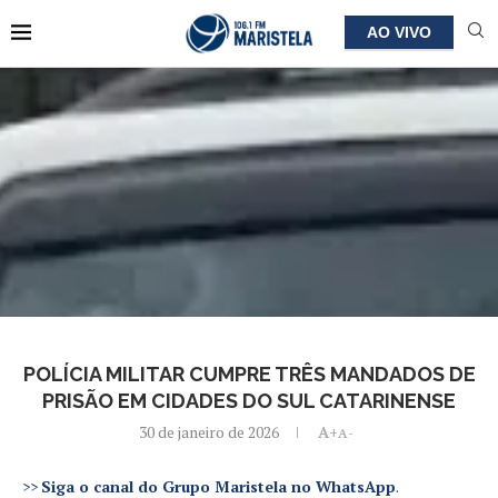
AO VIVO
POLÍCIA MILITAR CUMPRE TRÊS MANDADOS DE
PRISÃO EM CIDADES DO SUL CATARINENSE
30 de janeiro de 2026
A+
A-
>>
Siga o canal do Grupo Maristela no WhatsApp
.