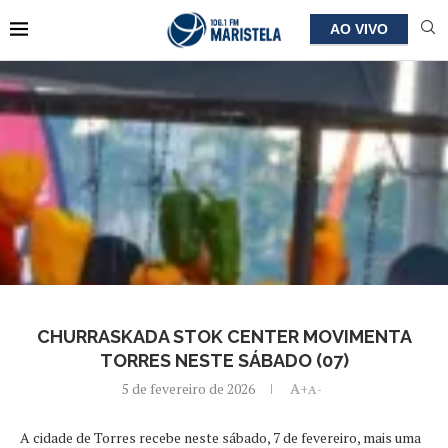
AO VIVO
CHURRASKADA STOK CENTER MOVIMENTA
TORRES NESTE SÁBADO (07)
5 de fevereiro de 2026
A+
A-
A cidade de Torres recebe neste sábado, 7 de fevereiro, mais uma