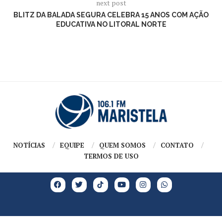
next post
BLITZ DA BALADA SEGURA CELEBRA 15 ANOS COM AÇÃO
EDUCATIVA NO LITORAL NORTE
NOTÍCIAS
EQUIPE
QUEM SOMOS
CONTATO
TERMOS DE USO