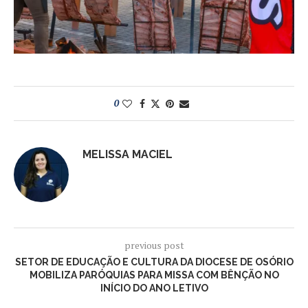
0
MELISSA MACIEL
previous post
SETOR DE EDUCAÇÃO E CULTURA DA DIOCESE DE OSÓRIO
MOBILIZA PARÓQUIAS PARA MISSA COM BÊNÇÃO NO
INÍCIO DO ANO LETIVO