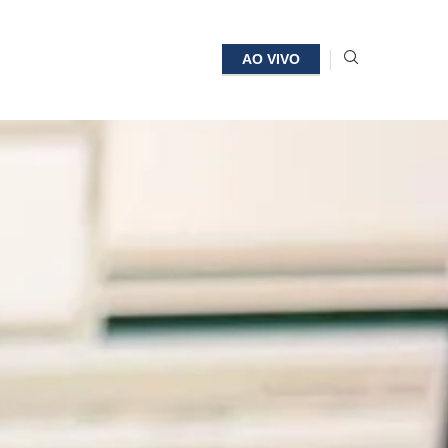
AO VIVO