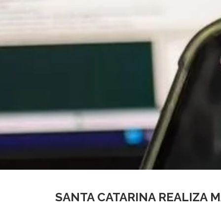
SANTA CATARINA REALIZA M