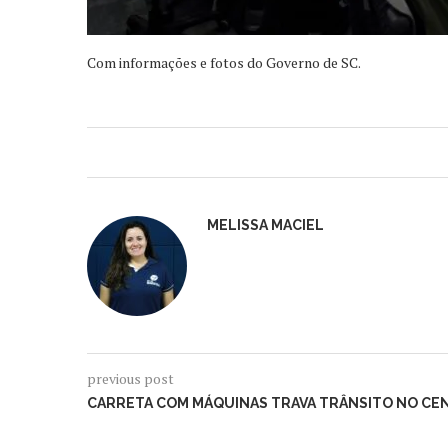
Com informações e fotos do Governo de SC.
MELISSA MACIEL
previous post
CARRETA COM MÁQUINAS TRAVA TRÂNSITO NO CE