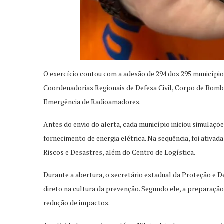
O exercício contou com a adesão de 294 dos 295 município
Coordenadorias Regionais de Defesa Civil, Corpo de Bombei
Emergência de Radioamadores.
Antes do envio do alerta, cada município iniciou simulaçõ
fornecimento de energia elétrica. Na sequência, foi ativ
Riscos e Desastres, além do Centro de Logística.
Durante a abertura, o secretário estadual da Proteção e 
direto na cultura da prevenção. Segundo ele, a preparaçã
redução de impactos.