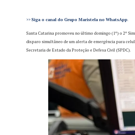
>>
Siga o canal do Grupo Maristela no WhatsApp
.
Santa Catarina promoveu no último domingo (1º) o 2º Simu
disparo simultâneo de um alerta de emergência para celu
Secretaria de Estado da Proteção e Defesa Civil (SPDC).