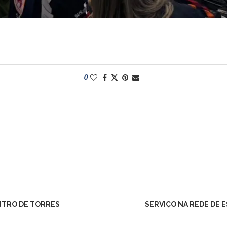
0
NTRO DE TORRES
SERVIÇO NA REDE DE