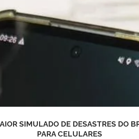
AIOR SIMULADO DE DESASTRES DO BR
PARA CELULARES