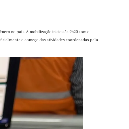
nero no país. A mobilização iniciou às 9h20 com o
oficialmente o começo das atividades coordenadas pela