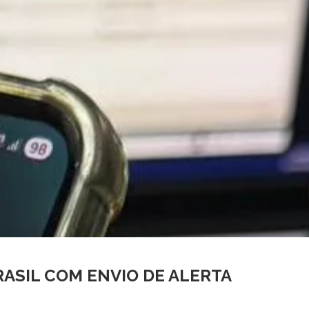
ASIL COM ENVIO DE ALERTA