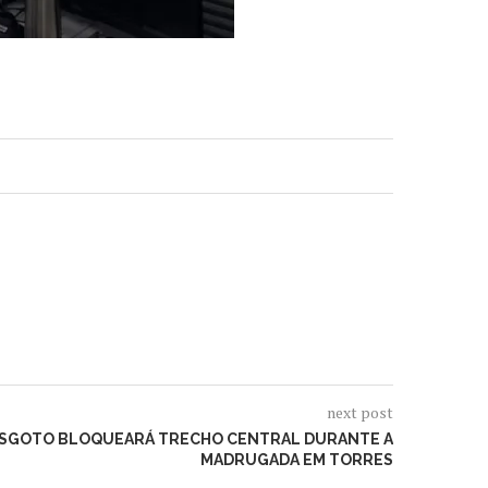
next post
 ESGOTO BLOQUEARÁ TRECHO CENTRAL DURANTE A
MADRUGADA EM TORRES