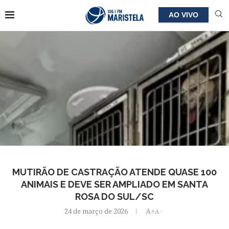
AO VIVO
MUTIRÃO DE CASTRAÇÃO ATENDE QUASE 100
ANIMAIS E DEVE SER AMPLIADO EM SANTA
ROSA DO SUL/SC
24 de março de 2026
A+
A-