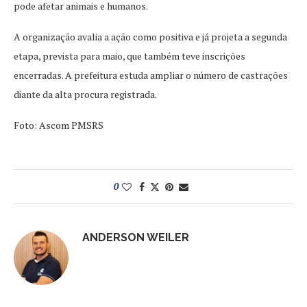
pode afetar animais e humanos.
A organização avalia a ação como positiva e já projeta a segunda
etapa, prevista para maio, que também teve inscrições
encerradas. A prefeitura estuda ampliar o número de castrações
diante da alta procura registrada.
Foto: Ascom PMSRS
0
ANDERSON WEILER