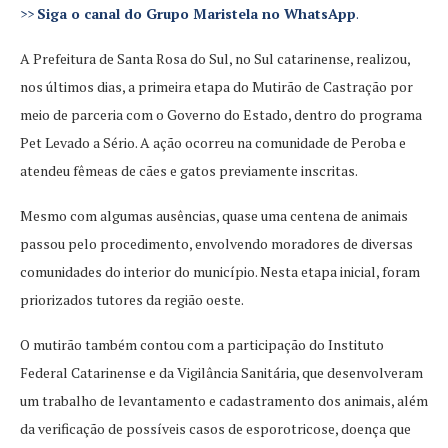
>>
Siga o canal do Grupo Maristela no WhatsApp
.
A Prefeitura de Santa Rosa do Sul, no Sul catarinense, realizou,
nos últimos dias, a primeira etapa do Mutirão de Castração por
meio de parceria com o Governo do Estado, dentro do programa
Pet Levado a Sério. A ação ocorreu na comunidade de Peroba e
atendeu fêmeas de cães e gatos previamente inscritas.
Mesmo com algumas ausências, quase uma centena de animais
passou pelo procedimento, envolvendo moradores de diversas
comunidades do interior do município. Nesta etapa inicial, foram
priorizados tutores da região oeste.
O mutirão também contou com a participação do Instituto
Federal Catarinense e da Vigilância Sanitária, que desenvolveram
um trabalho de levantamento e cadastramento dos animais, além
da verificação de possíveis casos de esporotricose, doença que