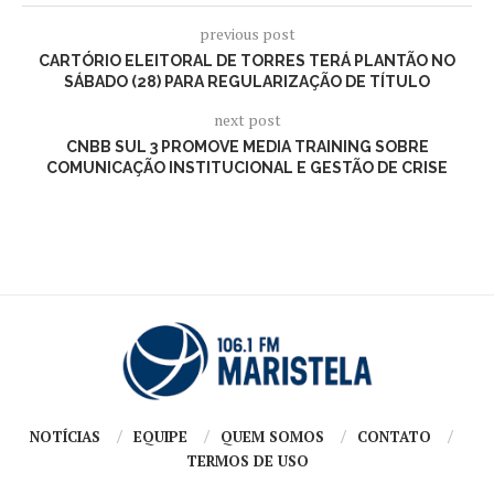
previous post
CARTÓRIO ELEITORAL DE TORRES TERÁ PLANTÃO NO
SÁBADO (28) PARA REGULARIZAÇÃO DE TÍTULO
next post
CNBB SUL 3 PROMOVE MEDIA TRAINING SOBRE
COMUNICAÇÃO INSTITUCIONAL E GESTÃO DE CRISE
NOTÍCIAS
EQUIPE
QUEM SOMOS
CONTATO
TERMOS DE USO